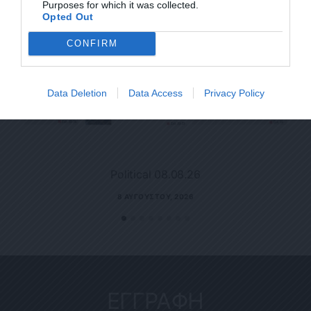
Purposes for which it was collected.
Opted Out
CONFIRM
Data Deletion
Data Access
Privacy Policy
Political 08.08.26
8 ΑΥΓΟΎΣΤΟΥ, 2026
ΕΓΓΡΑΦΗ