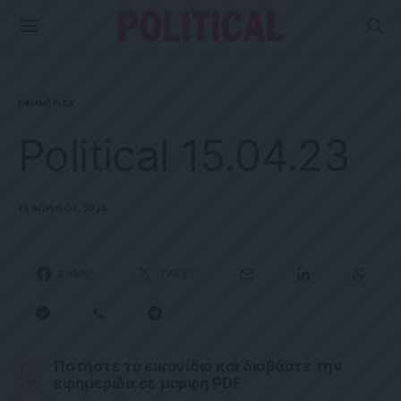
ΕΦΗΜΕΡΊΔΑ
Political 15.04.23
15 ΑΠΡΙΛΊΟΥ, 2023
SHARE
TWEET
Πατήστε το εικονίδιο και διαβάστε την
εφημερίδα σε μορφή PDF