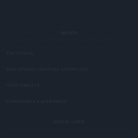
ΜΕΝΟΥ
ΤΑΥΤΟΤΗΤΑ
OΡΟΙ ΧΡΗΣΗΣ-ΠΟΛΙΤΙΚΗ ΑΠΟΡΡΗΤΟΥ
ΠΟΙΟΙ ΕΙΜΑΣΤΕ
ΕΠΙΚΟΙΝΩΝΙΑ & ΔΙΑΦΗΜΙΣΗ
SOCIAL LINKS