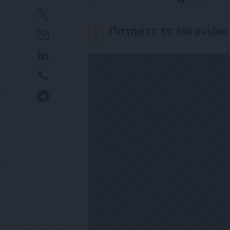
Πατήστε το εικονίδιο