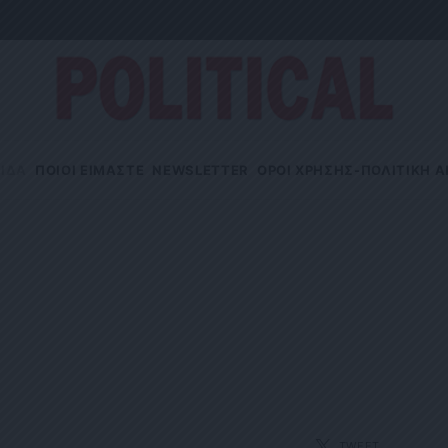
ΙΔΑ
ΠΟΙΟΙ ΕΙΜΑΣΤΕ
NEWSLETTER
OΡΟΙ ΧΡΗΣΗΣ-ΠΟΛΙΤΙΚΗ 
TWEET