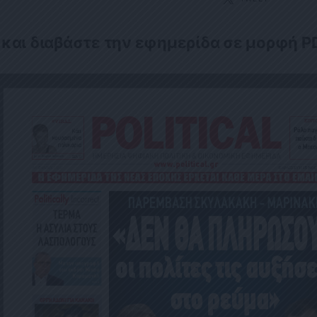
 και διαβάστε την εφημερίδα σε μορφή P