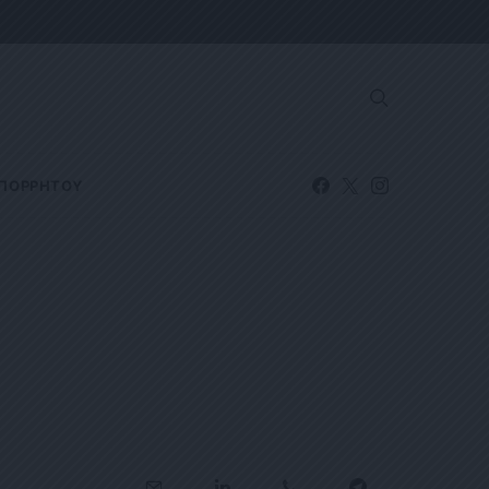
ΑΠΟΡΡΗΤΟΥ