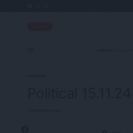
ΕΓΓΡΑΦΗ
ΑΡΧΙΚΗ
ΕΦΗΜΕΡ
ΕΦΗΜΕΡΊΔΑ
Political 15.11.24
15 ΝΟΕΜΒΡΊΟΥ, 2024
SHARE