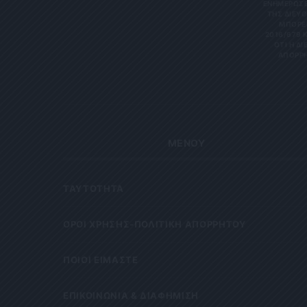
ΝΗΜΕΡΏΣΕΙΣ
Σ ΔΙΕΎΘΥ
ΡΕΊΤΕ 
6/679 ΚΑΙ
Η ΔΙΕΎΘ
ΡΗΤΑ Κ
ΜΕΝΟΥ
ΤΑΥΤΟΤΗΤΑ
OΡΟΙ ΧΡΗΣΗΣ-ΠΟΛΙΤΙΚΗ ΑΠΟΡΡΗΤΟΥ
ΠΟΙΟΙ ΕΙΜΑΣΤΕ
ΕΠΙΚΟΙΝΩΝΙΑ & ΔΙΑΦΗΜΙΣΗ