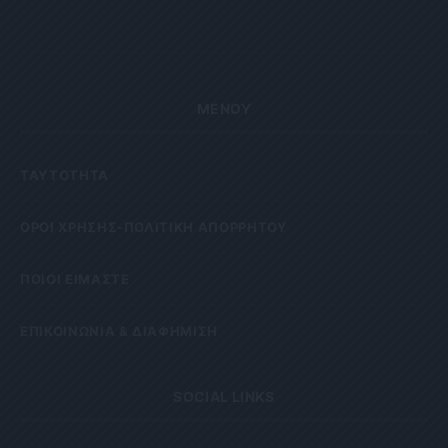
ΜΕΝΟΥ
ΤΑΥΤΟΤΗΤΑ
OΡΟΙ ΧΡΗΣΗΣ-ΠΟΛΙΤΙΚΗ ΑΠΟΡΡΗΤΟΥ
ΠΟΙΟΙ ΕΙΜΑΣΤΕ
ΕΠΙΚΟΙΝΩΝΙΑ & ΔΙΑΦΗΜΙΣΗ
SOCIAL LINKS