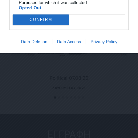
Purposes for which it was collected.
Opted Out
CONFIRM
Data Deletion
Data Access
Privacy Policy
Political 07.08.26
7 ΑΥΓΟΎΣΤΟΥ, 2026
ΕΓΓΡΑΦΗ