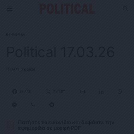
ΕΦΗΜΕΡΊΔΑ
Political 17.03.26
17 ΜΑΡΤΊΟΥ, 2026
SHARE
TWEET
Πατήστε το εικονίδιο και διαβάστε την
εφημερίδα σε μορφή PDF