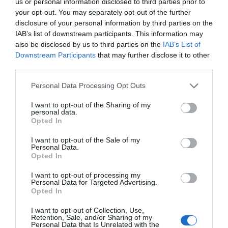
us or personal information disclosed to third parties prior to
your opt-out. You may separately opt-out of the further
disclosure of your personal information by third parties on the
ΔΕΊΤΕ ΕΠΊΣΗΣ...
IAB’s list of downstream participants. This information may
also be disclosed by us to third parties on the
IAB’s List of
Downstream Participants
that may further disclose it to other
third parties.
Personal Data Processing Opt Outs
I want to opt-out of the Sharing of my
personal data.
Opted In
I want to opt-out of the Sale of my
Personal Data.
Opted In
I want to opt-out of processing my
Personal Data for Targeted Advertising.
Opted In
I want to opt-out of Collection, Use,
Retention, Sale, and/or Sharing of my
Personal Data that Is Unrelated with the