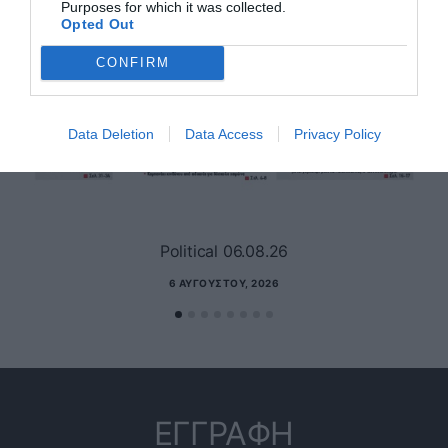
Purposes for which it was collected.
Opted Out
CONFIRM
Data Deletion
Data Access
Privacy Policy
Political 06.08.26
6 ΑΥΓΟΎΣΤΟΥ, 2026
ΕΓΓΡΑΦΗ