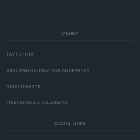
ΜΕΝΟΥ
ΤΑΥΤΟΤΗΤΑ
OΡΟΙ ΧΡΗΣΗΣ-ΠΟΛΙΤΙΚΗ ΑΠΟΡΡΗΤΟΥ
ΠΟΙΟΙ ΕΙΜΑΣΤΕ
ΕΠΙΚΟΙΝΩΝΙΑ & ΔΙΑΦΗΜΙΣΗ
SOCIAL LINKS