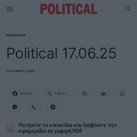
ΕΦΗΜΕΡΊΔΑ
Political 17.06.25
17 ΙΟΥΝΊΟΥ, 2025
SHARE
TWEET
Πατήστε το εικονίδιο και διαβάστε την
εφημερίδα σε μορφή PDF