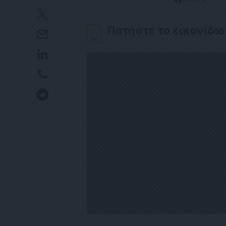
Πατήστε το εικονίδιο