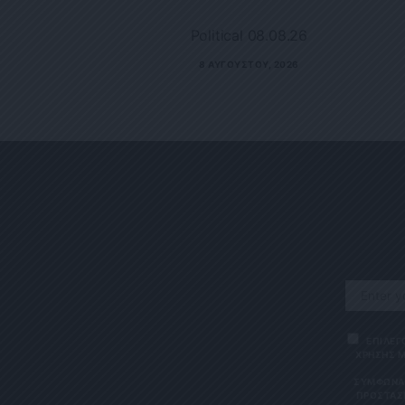
Political 08.08.26
8 ΑΥΓΟΎΣΤΟΥ, 2026
ΕΠΙΛΕΓ
ΧΡΗΣΗΣ Μ
ΣΎΜΦΩΝΑ 
ΠΡΟΣΤΑΣΊ