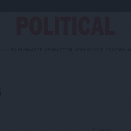
ΙΔΑ
ΠΟΙΟΙ ΕΙΜΑΣΤΕ
NEWSLETTER
OΡΟΙ ΧΡΗΣΗΣ-ΠΟΛΙΤΙΚΗ 
6
TWEET