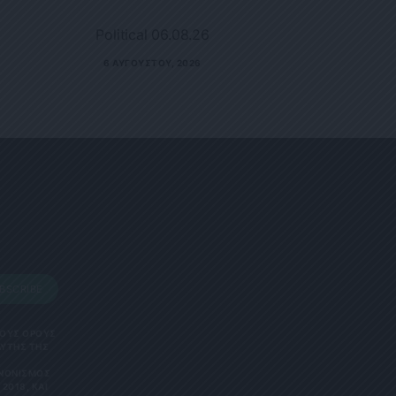
Political 06.08.26
6 ΑΥΓΟΎΣΤΟΥ, 2026
BSCRIBE
 ΤΟΥΣ ΟΡΟΥΣ
ΑΥΤΗΣ ΤΗΣ
ΑΝΟΝΙΣΜΌΣ
2018, ΚΑΙ