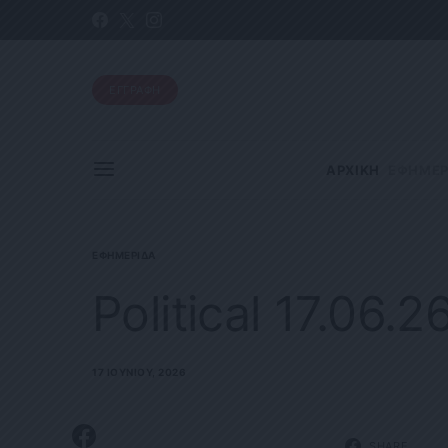
ΕΓΓΡΑΦΗ
ΑΡΧΙΚΗ
ΕΦΗΜΕΡ
ΕΦΗΜΕΡΊΔΑ
Political 17.06.2
17 ΙΟΥΝΊΟΥ, 2026
SHARE