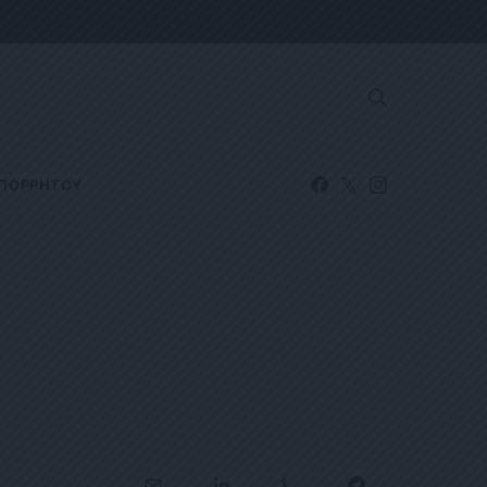
ΑΠΟΡΡΗΤΟΥ