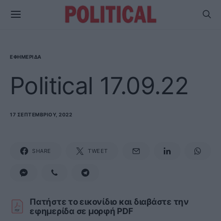
ΕΦΗΜΕΡΊΔΑ
Political 17.09.22
17 ΣΕΠΤΕΜΒΡΊΟΥ, 2022
SHARE
TWEET
Πατήστε το εικονίδιο και διαβάστε την
εφημερίδα σε μορφή PDF