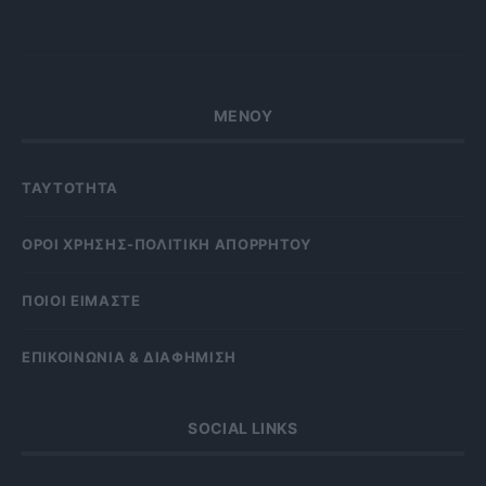
ΜΕΝΟΥ
ΤΑΥΤΟΤΗΤΑ
OΡΟΙ ΧΡΗΣΗΣ-ΠΟΛΙΤΙΚΗ ΑΠΟΡΡΗΤΟΥ
ΠΟΙΟΙ ΕΙΜΑΣΤΕ
ΕΠΙΚΟΙΝΩΝΙΑ & ΔΙΑΦΗΜΙΣΗ
SOCIAL LINKS