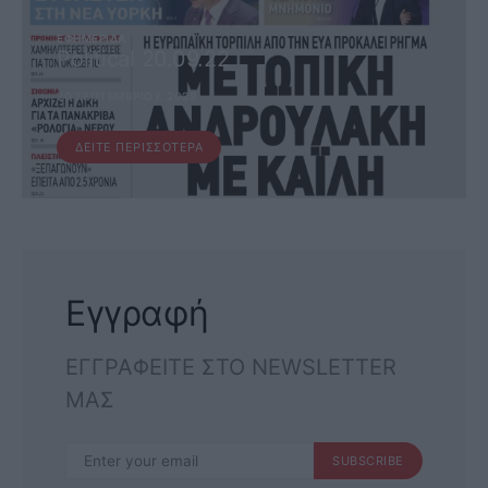
ΕΦΗΜΕΡΊΔΑ
Political 20.09.22
20 ΣΕΠΤΕΜΒΡΊΟΥ, 2022
ΔΕΊΤΕ ΠΕΡΙΣΣΌΤΕΡΑ
Εγγραφή
ΕΓΓΡΑΦΕΙΤΕ ΣΤΟ NEWSLETTER
ΜΑΣ
SUBSCRIBE