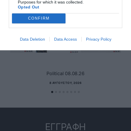
Purposes for which it was collected.
Opted Out
CONFIRM
Data Deletion
Data Access
Privacy Policy
Political 08.08.26
8 ΑΥΓΟΎΣΤΟΥ, 2026
ΕΓΓΡΑΦΗ