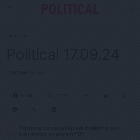
ΕΦΗΜΕΡΊΔΑ
Political 17.09.24
17 ΣΕΠΤΕΜΒΡΊΟΥ, 2024
SHARE
TWEET
Πατήστε το εικονίδιο και διαβάστε την
εφημερίδα σε μορφή PDF