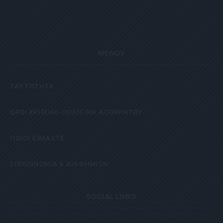
ΜΕΝΟΥ
ΤΑΥΤΟΤΗΤΑ
OΡΟΙ ΧΡΗΣΗΣ-ΠΟΛΙΤΙΚΗ ΑΠΟΡΡΗΤΟΥ
ΠΟΙΟΙ ΕΙΜΑΣΤΕ
ΕΠΙΚΟΙΝΩΝΙΑ & ΔΙΑΦΗΜΙΣΗ
SOCIAL LINKS