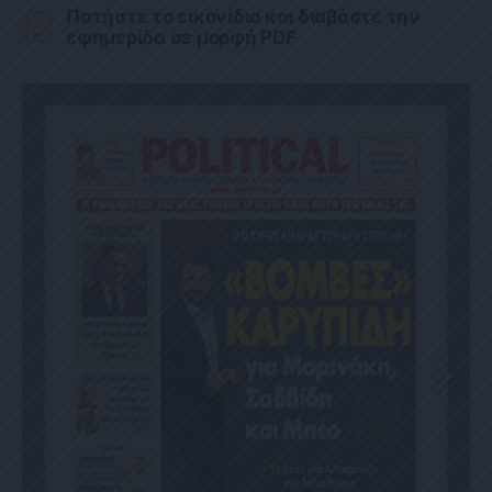
Πατήστε το εικονίδιο και διαβάστε την
εφημερίδα σε μορφή PDF