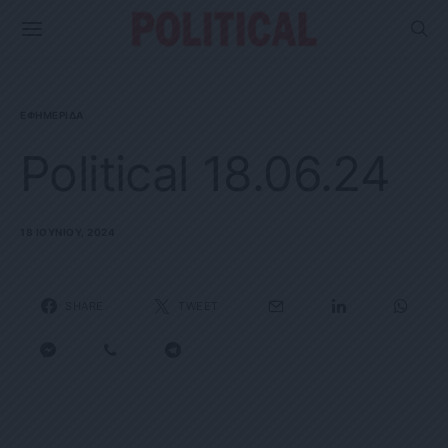
ΕΦΗΜΕΡΊΔΑ
Political 18.06.24
18 ΙΟΥΝΊΟΥ, 2024
SHARE
TWEET