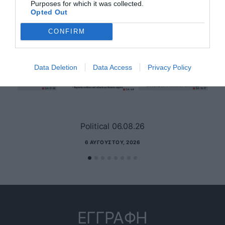
Purposes for which it was collected.
Opted Out
CONFIRM
Data Deletion
Data Access
Privacy Policy
Political 06.08.26
6 ΑΥΓΟΎΣΤΟΥ, 2026
ΕΓΓΡΑΦΗ