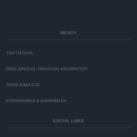
ΜΕΝΟΥ
ΤΑΥΤΟΤΗΤΑ
OΡΟΙ ΧΡΗΣΗΣ-ΠΟΛΙΤΙΚΗ ΑΠΟΡΡΗΤΟΥ
ΠΟΙΟΙ ΕΙΜΑΣΤΕ
ΕΠΙΚΟΙΝΩΝΙΑ & ΔΙΑΦΗΜΙΣΗ
SOCIAL LINKS