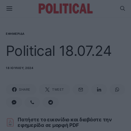
ΕΦΗΜΕΡΊΔΑ
Political 18.07.24
18 ΙΟΥΛΊΟΥ, 2024
SHARE
TWEET
Πατήστε το εικονίδιο και διαβάστε την
εφημερίδα σε μορφή PDF