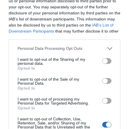
us or personal information disclosed to third parties prior to
your opt-out. You may separately opt-out of the further
disclosure of your personal information by third parties on the
ΔΕΊΤΕ ΕΠΊΣΗΣ...
IAB’s list of downstream participants. This information may
also be disclosed by us to third parties on the
IAB’s List of
Downstream Participants
that may further disclose it to other
third parties.
Personal Data Processing Opt Outs
I want to opt-out of the Sharing of my
personal data.
Opted In
I want to opt-out of the Sale of my
Personal Data.
Opted In
I want to opt-out of processing my
Personal Data for Targeted Advertising.
Opted In
I want to opt-out of Collection, Use,
Retention, Sale, and/or Sharing of my
Personal Data that Is Unrelated with the