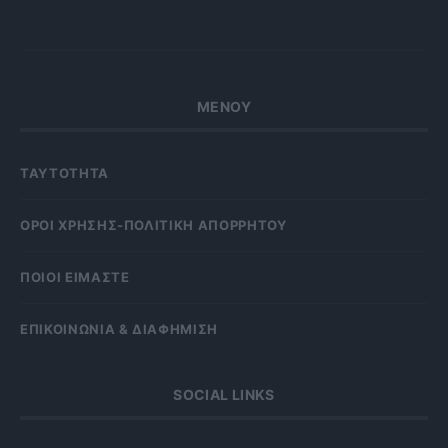
ΜΕΝΟΥ
ΤΑΥΤΟΤΗΤΑ
OΡΟΙ ΧΡΗΣΗΣ-ΠΟΛΙΤΙΚΗ ΑΠΟΡΡΗΤΟΥ
ΠΟΙΟΙ ΕΙΜΑΣΤΕ
ΕΠΙΚΟΙΝΩΝΙΑ & ΔΙΑΦΗΜΙΣΗ
SOCIAL LINKS