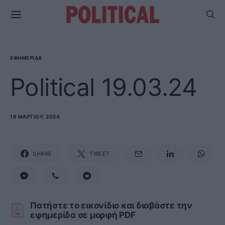
ΕΦΗΜΕΡΊΔΑ
Political 19.03.24
19 ΜΑΡΤΊΟΥ, 2024
SHARE
TWEET
Πατήστε το εικονίδιο και διαβάστε την
εφημερίδα σε μορφή PDF