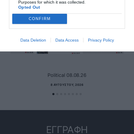
Purposes for which it was collected.
Opted Out
CONFIRM
Data Deletion
Data Access
Privacy Policy
Political 08.08.26
8 ΑΥΓΟΎΣΤΟΥ, 2026
ΕΓΓΡΑΦΗ