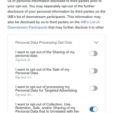
us or personal information disclosed to third parties prior to
your opt-out. You may separately opt-out of the further
disclosure of your personal information by third parties on the
ΔΕΊΤΕ ΕΠΊΣΗΣ...
IAB’s list of downstream participants. This information may
also be disclosed by us to third parties on the
IAB’s List of
Downstream Participants
that may further disclose it to other
third parties.
Personal Data Processing Opt Outs
I want to opt-out of the Sharing of my
personal data.
Opted In
I want to opt-out of the Sale of my
Personal Data.
Opted In
I want to opt-out of processing my
Personal Data for Targeted Advertising.
Opted In
I want to opt-out of Collection, Use,
Retention, Sale, and/or Sharing of my
Personal Data that Is Unrelated with the