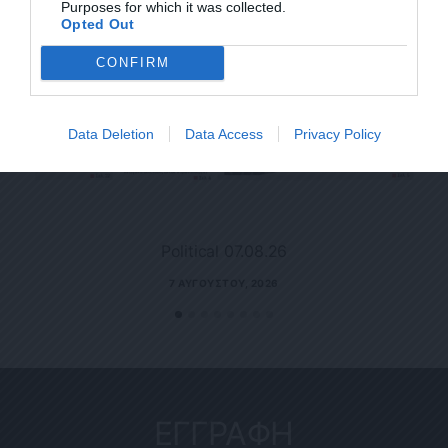
Purposes for which it was collected.
Opted Out
CONFIRM
Data Deletion
Data Access
Privacy Policy
Political 07.08.26
7 ΑΥΓΟΎΣΤΟΥ, 2026
ΕΓΓΡΑΦΗ