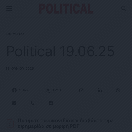
ΕΦΗΜΕΡΊΔΑ
Political 19.06.25
19 ΙΟΥΝΊΟΥ, 2025
SHARE
TWEET
Πατήστε το εικονίδιο και διαβάστε την
εφημερίδα σε μορφή PDF