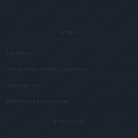
ΜΕΝΟΥ
ΤΑΥΤΟΤΗΤΑ
OΡΟΙ ΧΡΗΣΗΣ-ΠΟΛΙΤΙΚΗ ΑΠΟΡΡΗΤΟΥ
ΠΟΙΟΙ ΕΙΜΑΣΤΕ
ΕΠΙΚΟΙΝΩΝΙΑ & ΔΙΑΦΗΜΙΣΗ
SOCIAL LINKS