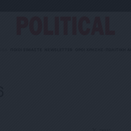
ΙΔΑ
ΠΟΙΟΙ ΕΙΜΑΣΤΕ
NEWSLETTER
OΡΟΙ ΧΡΗΣΗΣ-ΠΟΛΙΤΙΚΗ 
6
TWEET