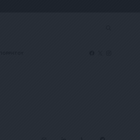
ΑΠΟΡΡΗΤΟΥ