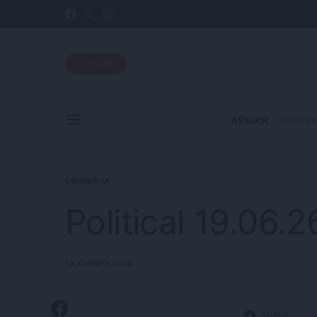
ΕΓΓΡΑΦΗ
ΑΡΧΙΚΗ
ΕΦΗΜΕΡ
ΕΦΗΜΕΡΊΔΑ
Political 19.06.2
19 ΙΟΥΝΊΟΥ, 2026
SHARE