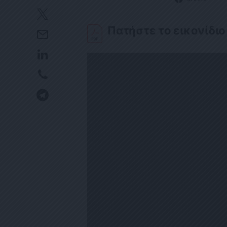
Πατήστε το εικονίδιο