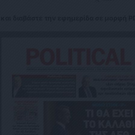
 και διαβάστε την εφημερίδα σε μορφή P