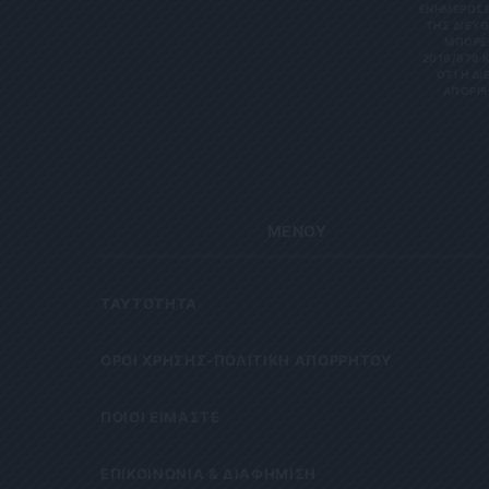
ΝΗΜΕΡΏΣΕΙΣ
Σ ΔΙΕΎΘΥ
ΡΕΊΤΕ 
6/679 ΚΑΙ
Η ΔΙΕΎΘ
ΡΗΤΑ Κ
ΜΕΝΟΥ
ΤΑΥΤΟΤΗΤΑ
OΡΟΙ ΧΡΗΣΗΣ-ΠΟΛΙΤΙΚΗ ΑΠΟΡΡΗΤΟΥ
ΠΟΙΟΙ ΕΙΜΑΣΤΕ
ΕΠΙΚΟΙΝΩΝΙΑ & ΔΙΑΦΗΜΙΣΗ