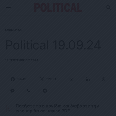
ΕΦΗΜΕΡΊΔΑ
Political 19.09.24
19 ΣΕΠΤΕΜΒΡΊΟΥ, 2024
SHARE
TWEET
Πατήστε το εικονίδιο και διαβάστε την
εφημερίδα σε μορφή PDF