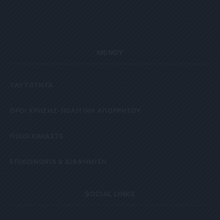
ΜΕΝΟΥ
ΤΑΥΤΟΤΗΤΑ
OΡΟΙ ΧΡΗΣΗΣ-ΠΟΛΙΤΙΚΗ ΑΠΟΡΡΗΤΟΥ
ΠΟΙΟΙ ΕΙΜΑΣΤΕ
ΕΠΙΚΟΙΝΩΝΙΑ & ΔΙΑΦΗΜΙΣΗ
SOCIAL LINKS