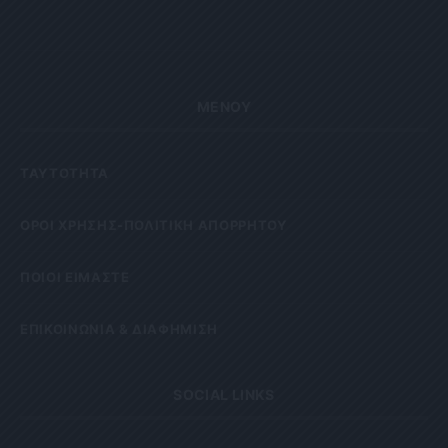
ΜΕΝΟΥ
ΤΑΥΤΟΤΗΤΑ
OΡΟΙ ΧΡΗΣΗΣ-ΠΟΛΙΤΙΚΗ ΑΠΟΡΡΗΤΟΥ
ΠΟΙΟΙ ΕΙΜΑΣΤΕ
ΕΠΙΚΟΙΝΩΝΙΑ & ΔΙΑΦΗΜΙΣΗ
SOCIAL LINKS