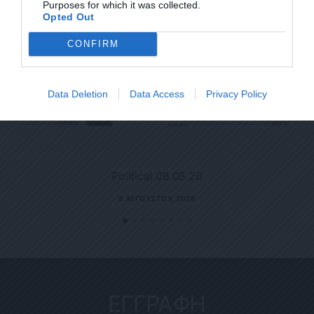
Purposes for which it was collected.
Opted Out
CONFIRM
Data Deletion
Data Access
Privacy Policy
Political 08.08.26
8 ΑΥΓΟΎΣΤΟΥ, 2026
ΕΓΓΡΑΦΗ