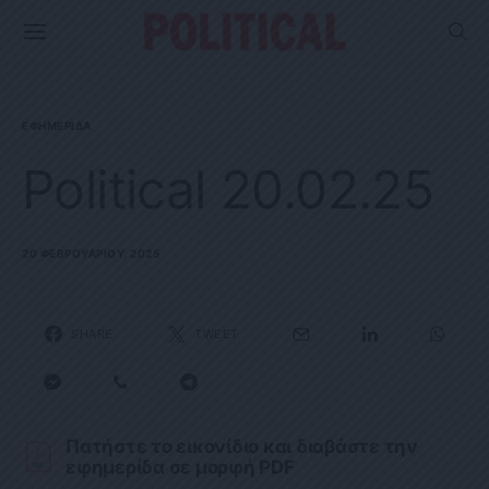
ΕΦΗΜΕΡΊΔΑ
Political 20.02.25
20 ΦΕΒΡΟΥΑΡΊΟΥ, 2025
SHARE
TWEET
Πατήστε το εικονίδιο και διαβάστε την
εφημερίδα σε μορφή PDF