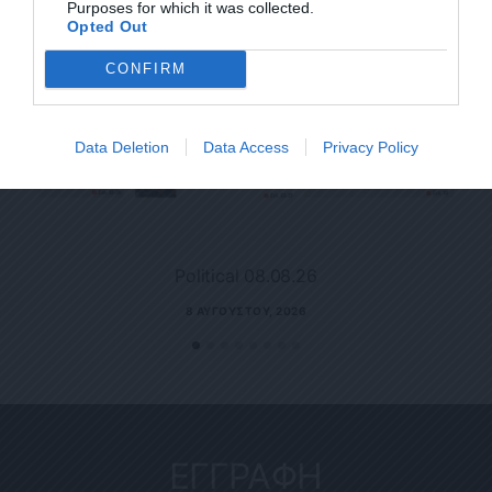
Purposes for which it was collected.
Opted Out
CONFIRM
Data Deletion
Data Access
Privacy Policy
Political 08.08.26
8 ΑΥΓΟΎΣΤΟΥ, 2026
ΕΓΓΡΑΦΗ