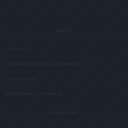
ΜΕΝΟΥ
ΤΑΥΤΟΤΗΤΑ
OΡΟΙ ΧΡΗΣΗΣ-ΠΟΛΙΤΙΚΗ ΑΠΟΡΡΗΤΟΥ
ΠΟΙΟΙ ΕΙΜΑΣΤΕ
ΕΠΙΚΟΙΝΩΝΙΑ & ΔΙΑΦΗΜΙΣΗ
SOCIAL LINKS