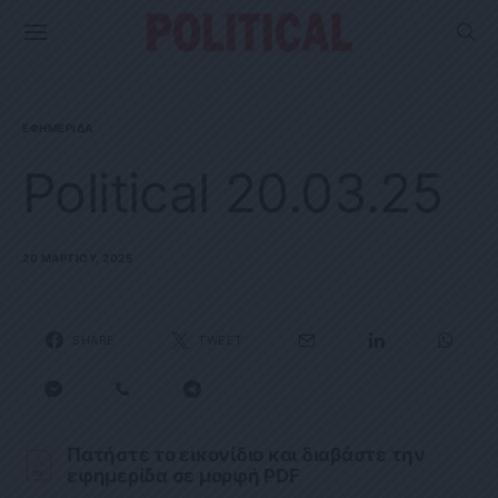
ΕΦΗΜΕΡΊΔΑ
Political 20.03.25
20 ΜΑΡΤΊΟΥ, 2025
SHARE
TWEET
Πατήστε το εικονίδιο και διαβάστε την
εφημερίδα σε μορφή PDF