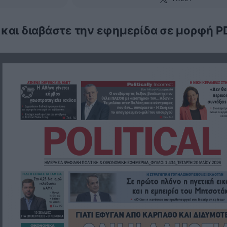
 και διαβάστε την εφημερίδα σε μορφή P