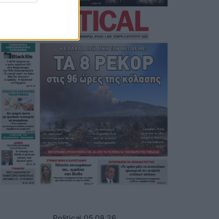
Political 05.08.26