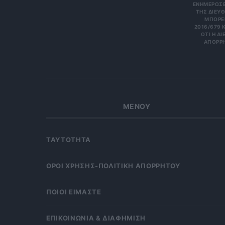
ΝΗΜΕΡΏΣΕΙΣ
Σ ΔΙΕΎΘΥ
ΡΕΊΤΕ 
6/679 ΚΑΙ
Η ΔΙΕΎΘ
ΡΗΤΑ Κ
ΜΕΝΟΥ
ΤΑΥΤΟΤΗΤΑ
OΡΟΙ ΧΡΗΣΗΣ-ΠΟΛΙΤΙΚΗ ΑΠΟΡΡΗΤΟΥ
ΠΟΙΟΙ ΕΙΜΑΣΤΕ
ΕΠΙΚΟΙΝΩΝΙΑ & ΔΙΑΦΗΜΙΣΗ