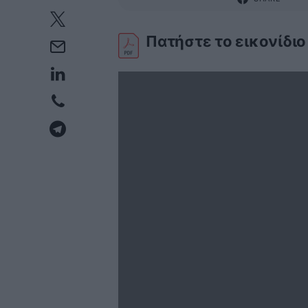
Πατήστε το εικονίδιο