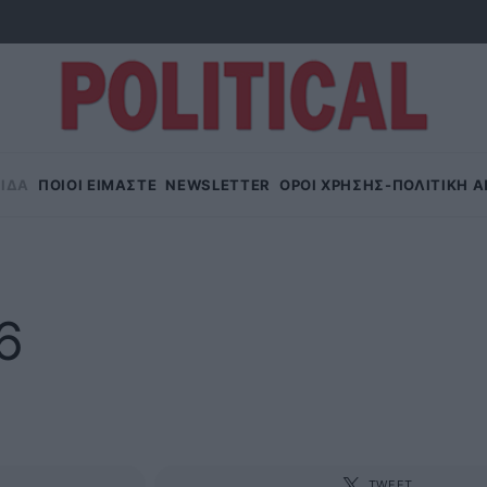
ΙΔΑ
ΠΟΙΟΙ ΕΙΜΑΣΤΕ
NEWSLETTER
OΡΟΙ ΧΡΗΣΗΣ-ΠΟΛΙΤΙΚΗ 
26
TWEET