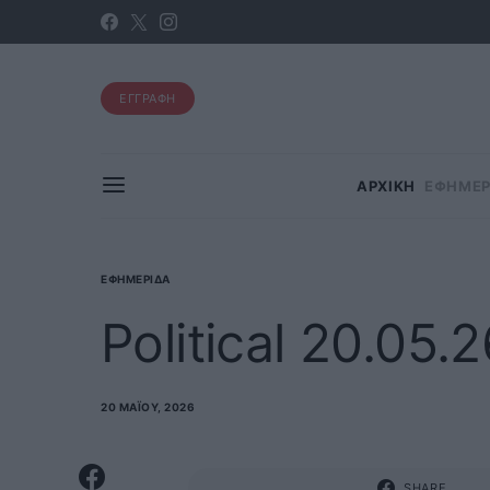
ΕΓΓΡΑΦΗ
ΑΡΧΙΚΗ
ΕΦΗΜΕΡ
ΕΦΗΜΕΡΊΔΑ
Political 20.05.
20 ΜΑΪ́ΟΥ, 2026
SHARE