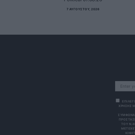
7 ΑΥΓΟΎΣΤΟΥ, 2026
ΕΠΙΛΕΓ
ΧΡΗΣΗΣ Μ
ΣΎΜΦΩΝΑ 
ΠΡΟΣΤΑΣΊ
ΤΟΥ Ν.4
ΜΕΤΈΧΕΤ
ΙΝΗΤΌ