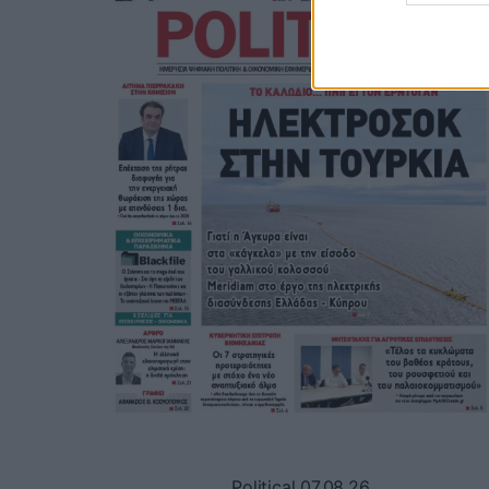
Political 07.08.26