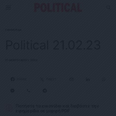
ΕΦΗΜΕΡΊΔΑ
Political 21.02.23
21 ΦΕΒΡΟΥΑΡΊΟΥ, 2023
SHARE
TWEET
Πατήστε το εικονίδιο και διαβάστε την
εφημερίδα σε μορφή PDF