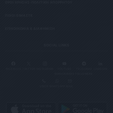
OΡΟΙ ΧΡΗΣΗΣ-ΠΟΛΙΤΙΚΗ ΑΠΟΡΡΗΤΟΥ
ΠΟΙΟΙ ΕΙΜΑΣΤΕ
ΕΠΙΚΟΙΝΩΝΙΑ & ΔΙΑΦΗΜΙΣΗ
SOCIAL LINKS
FACEBOOK
TWITTER
INSTAGRAM
YOUTUBE
TELEGRAM
LINKEDIN
SUBSCRIBERS
FOLLOWERS
VIBER
WHATSAPP
MAIL