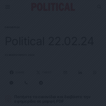
ΕΦΗΜΕΡΊΔΑ
Political 22.02.24
22 ΦΕΒΡΟΥΑΡΊΟΥ, 2024
SHARE
TWEET
Πατήστε το εικονίδιο και διαβάστε την
εφημερίδα σε μορφή PDF