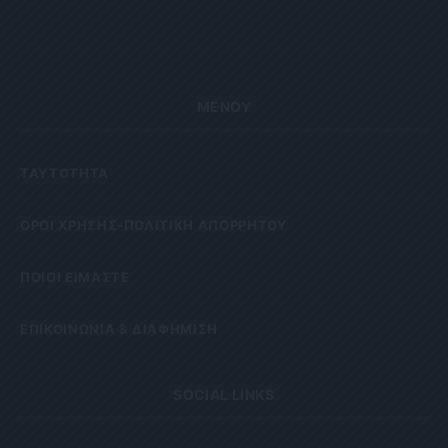
ΜΕΝΟΥ
ΤΑΥΤΟΤΗΤΑ
OΡΟΙ ΧΡΗΣΗΣ-ΠΟΛΙΤΙΚΗ ΑΠΟΡΡΗΤΟΥ
ΠΟΙΟΙ ΕΙΜΑΣΤΕ
ΕΠΙΚΟΙΝΩΝΙΑ & ΔΙΑΦΗΜΙΣΗ
SOCIAL LINKS