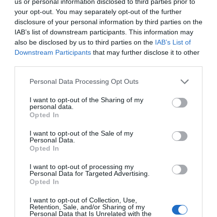
us or personal information disclosed to third parties prior to
your opt-out. You may separately opt-out of the further
disclosure of your personal information by third parties on the
ΔΕΊΤΕ ΕΠΊΣΗΣ...
IAB’s list of downstream participants. This information may
also be disclosed by us to third parties on the
IAB’s List of
Downstream Participants
that may further disclose it to other
third parties.
Personal Data Processing Opt Outs
I want to opt-out of the Sharing of my
personal data.
Opted In
I want to opt-out of the Sale of my
Personal Data.
Opted In
I want to opt-out of processing my
Personal Data for Targeted Advertising.
Opted In
I want to opt-out of Collection, Use,
Retention, Sale, and/or Sharing of my
Personal Data that Is Unrelated with the