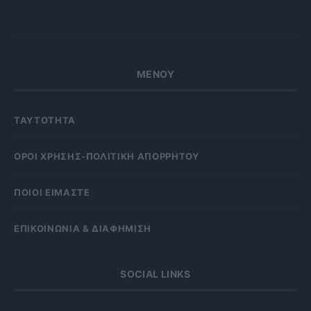
ΜΕΝΟΥ
ΤΑΥΤΟΤΗΤΑ
OΡΟΙ ΧΡΗΣΗΣ-ΠΟΛΙΤΙΚΗ ΑΠΟΡΡΗΤΟΥ
ΠΟΙΟΙ ΕΙΜΑΣΤΕ
ΕΠΙΚΟΙΝΩΝΙΑ & ΔΙΑΦΗΜΙΣΗ
SOCIAL LINKS