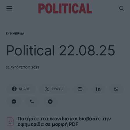
ΕΦΗΜΕΡΊΔΑ
Political 22.08.25
22 ΑΥΓΟΎΣΤΟΥ, 2025
SHARE
TWEET
Πατήστε το εικονίδιο και διαβάστε την
εφημερίδα σε μορφή PDF