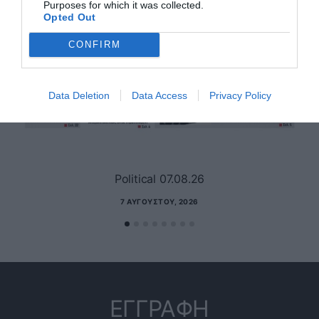
Purposes for which it was collected.
Opted Out
CONFIRM
Data Deletion
Data Access
Privacy Policy
Political 07.08.26
7 ΑΥΓΟΎΣΤΟΥ, 2026
ΕΓΓΡΑΦΗ