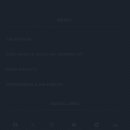
ΜΕΝΟΥ
ΤΑΥΤΟΤΗΤΑ
OΡΟΙ ΧΡΗΣΗΣ-ΠΟΛΙΤΙΚΗ ΑΠΟΡΡΗΤΟΥ
ΠΟΙΟΙ ΕΙΜΑΣΤΕ
ΕΠΙΚΟΙΝΩΝΙΑ & ΔΙΑΦΗΜΙΣΗ
SOCIAL LINKS