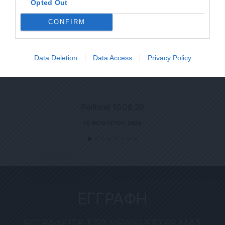
Opted Out
CONFIRM
Data Deletion
Data Access
Privacy Policy
Political 10.08.26
10 ΑΥΓΟΎΣΤΟΥ, 2026
ΕΓΓΡΑΦΗ
ΕΓΓΡΑΦΕΙΤΕ ΣΤΟ NEWSLETTER ΜΑΣ