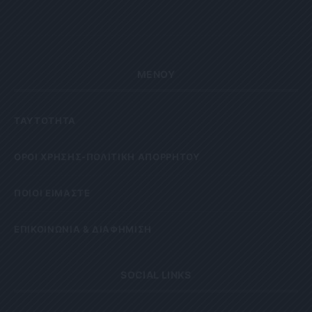
ΜΕΝΟΥ
ΤΑΥΤΟΤΗΤΑ
OΡΟΙ ΧΡΗΣΗΣ-ΠΟΛΙΤΙΚΗ ΑΠΟΡΡΗΤΟΥ
ΠΟΙΟΙ ΕΙΜΑΣΤΕ
ΕΠΙΚΟΙΝΩΝΙΑ & ΔΙΑΦΗΜΙΣΗ
SOCIAL LINKS