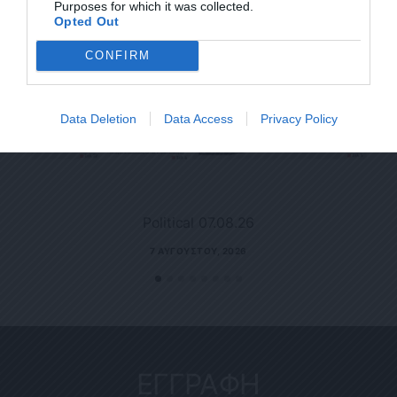
Purposes for which it was collected.
Opted Out
CONFIRM
Data Deletion
Data Access
Privacy Policy
Political 07.08.26
7 ΑΥΓΟΎΣΤΟΥ, 2026
ΕΓΓΡΑΦΗ