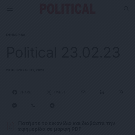
ΕΦΗΜΕΡΊΔΑ
Political 23.02.23
23 ΦΕΒΡΟΥΑΡΊΟΥ, 2023
SHARE
TWEET
Πατήστε το εικονίδιο και διαβάστε την
εφημερίδα σε μορφή PDF