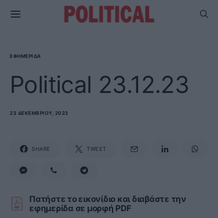
ΕΦΗΜΕΡΊΔΑ
Political 23.12.23
23 ΔΕΚΕΜΒΡΊΟΥ, 2023
SHARE
TWEET
Πατήστε το εικονίδιο και διαβάστε την
εφημερίδα σε μορφή PDF