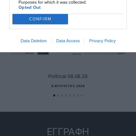
Purposes for which it was collected.
Opted Out
CONFIRM
Data Deletion
Data Access
Privacy Policy
Political 08.08.26
8 ΑΥΓΟΎΣΤΟΥ, 2026
ΕΓΓΡΑΦΗ