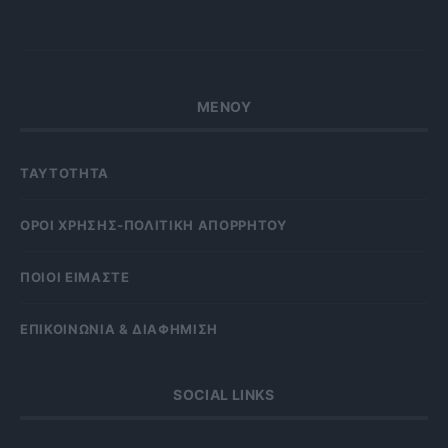
ΜΕΝΟΥ
ΤΑΥΤΟΤΗΤΑ
OΡΟΙ ΧΡΗΣΗΣ-ΠΟΛΙΤΙΚΗ ΑΠΟΡΡΗΤΟΥ
ΠΟΙΟΙ ΕΙΜΑΣΤΕ
ΕΠΙΚΟΙΝΩΝΙΑ & ΔΙΑΦΗΜΙΣΗ
SOCIAL LINKS