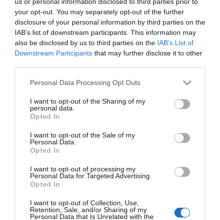
us or personal information disclosed to third parties prior to
your opt-out. You may separately opt-out of the further
disclosure of your personal information by third parties on the
ΔΕΊΤΕ ΕΠΊΣΗΣ...
IAB’s list of downstream participants. This information may
also be disclosed by us to third parties on the
IAB’s List of
Downstream Participants
that may further disclose it to other
third parties.
Personal Data Processing Opt Outs
I want to opt-out of the Sharing of my
personal data.
Opted In
I want to opt-out of the Sale of my
Personal Data.
Opted In
I want to opt-out of processing my
Personal Data for Targeted Advertising.
Opted In
I want to opt-out of Collection, Use,
Retention, Sale, and/or Sharing of my
Personal Data that Is Unrelated with the