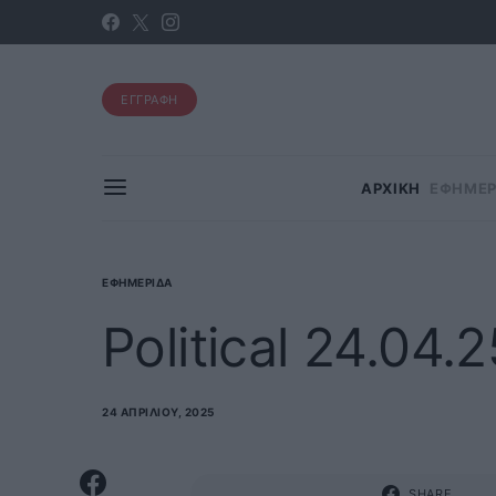
ΕΓΓΡΑΦΗ
ΑΡΧΙΚΗ
ΕΦΗΜΕΡ
ΕΦΗΜΕΡΊΔΑ
Political 24.04.2
24 ΑΠΡΙΛΊΟΥ, 2025
SHARE