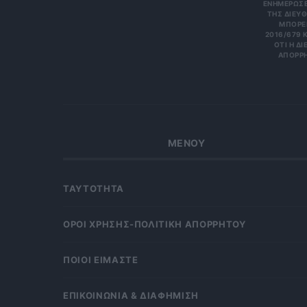
ΝΗΜΕΡΏΣΕΙΣ
Σ ΔΙΕΎΘΥ
ΡΕΊΤΕ 
6/679 ΚΑΙ
Η ΔΙΕΎΘ
ΡΗΤΑ Κ
ΜΕΝΟΥ
ΤΑΥΤΟΤΗΤΑ
OΡΟΙ ΧΡΗΣΗΣ-ΠΟΛΙΤΙΚΗ ΑΠΟΡΡΗΤΟΥ
ΠΟΙΟΙ ΕΙΜΑΣΤΕ
ΕΠΙΚΟΙΝΩΝΙΑ & ΔΙΑΦΗΜΙΣΗ