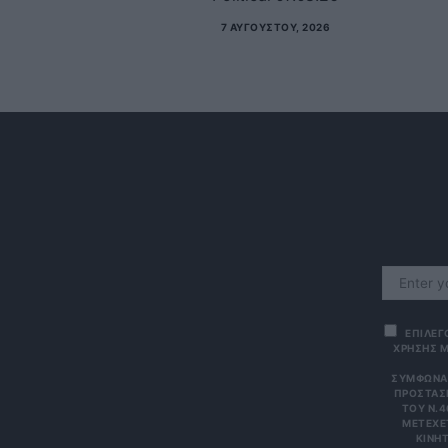
7 ΑΥΓΟΎΣΤΟΥ, 2026
ΕΠΙΛΕΓ
ΧΡΗΣΗΣ Μ
ΣΎΜΦΩΝΑ 
ΠΡΟΣΤΑΣΊ
ΤΟΥ Ν.4
ΜΕΤΈΧΕΤ
ΙΝΗΤΌ