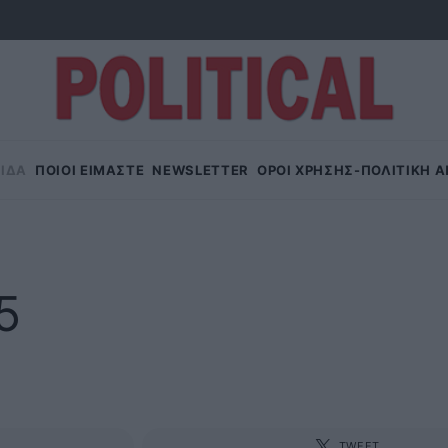
ΙΔΑ
ΠΟΙΟΙ ΕΙΜΑΣΤΕ
NEWSLETTER
OΡΟΙ ΧΡΗΣΗΣ-ΠΟΛΙΤΙΚΗ 
5
TWEET