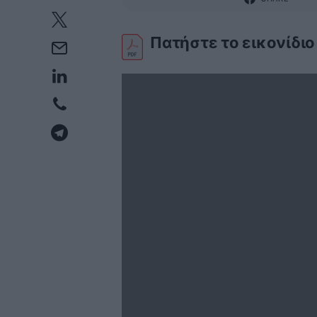
Πατήστε το εικονίδιο