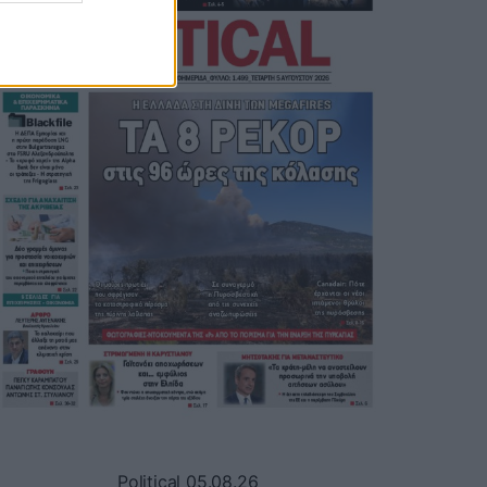
Political 05.08.26