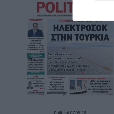
Political 07.08.26