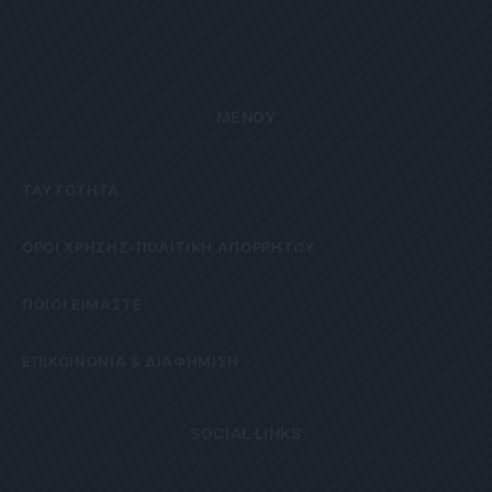
ΜΕΝΟΥ
ΤΑΥΤΟΤΗΤΑ
OΡΟΙ ΧΡΗΣΗΣ-ΠΟΛΙΤΙΚΗ ΑΠΟΡΡΗΤΟΥ
ΠΟΙΟΙ ΕΙΜΑΣΤΕ
ΕΠΙΚΟΙΝΩΝΙΑ & ΔΙΑΦΗΜΙΣΗ
SOCIAL LINKS