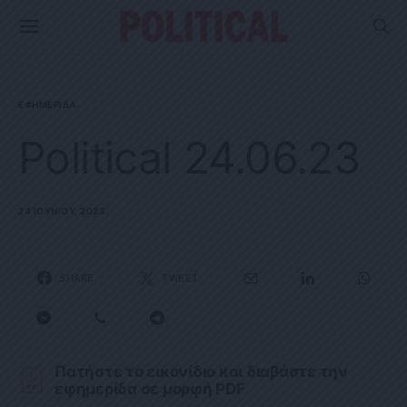
ΕΦΗΜΕΡΊΔΑ
Political 24.06.23
24 ΙΟΥΝΊΟΥ, 2023
SHARE
TWEET
Πατήστε το εικονίδιο και διαβάστε την
εφημερίδα σε μορφή PDF