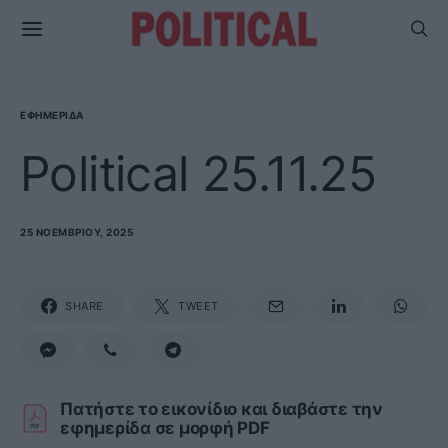
ΕΦΗΜΕΡΊΔΑ
Political 25.11.25
25 ΝΟΕΜΒΡΊΟΥ, 2025
SHARE
TWEET
Πατήστε το εικονίδιο και διαβάστε την
εφημερίδα σε μορφή PDF