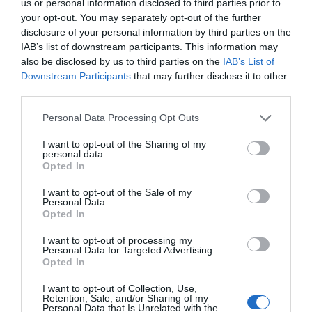
us or personal information disclosed to third parties prior to
your opt-out. You may separately opt-out of the further
disclosure of your personal information by third parties on the
ΔΕΊΤΕ ΕΠΊΣΗΣ...
IAB’s list of downstream participants. This information may
also be disclosed by us to third parties on the
IAB’s List of
Downstream Participants
that may further disclose it to other
third parties.
Personal Data Processing Opt Outs
I want to opt-out of the Sharing of my
personal data.
Opted In
I want to opt-out of the Sale of my
Personal Data.
Opted In
I want to opt-out of processing my
Personal Data for Targeted Advertising.
Opted In
I want to opt-out of Collection, Use,
Retention, Sale, and/or Sharing of my
Personal Data that Is Unrelated with the