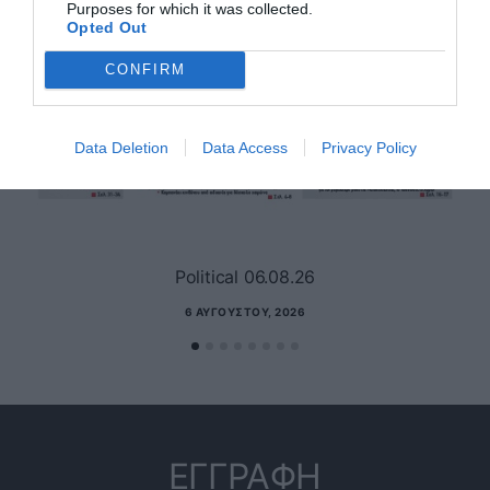
Purposes for which it was collected.
Opted Out
CONFIRM
Data Deletion
Data Access
Privacy Policy
Political 06.08.26
6 ΑΥΓΟΎΣΤΟΥ, 2026
ΕΓΓΡΑΦΗ