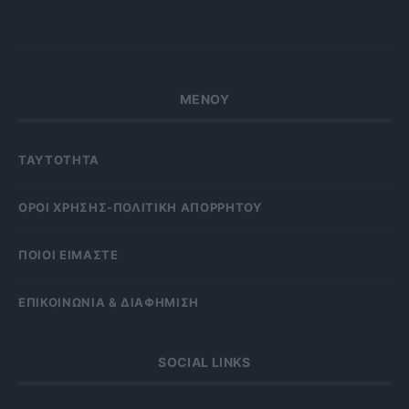
ΜΕΝΟΥ
ΤΑΥΤΟΤΗΤΑ
OΡΟΙ ΧΡΗΣΗΣ-ΠΟΛΙΤΙΚΗ ΑΠΟΡΡΗΤΟΥ
ΠΟΙΟΙ ΕΙΜΑΣΤΕ
ΕΠΙΚΟΙΝΩΝΙΑ & ΔΙΑΦΗΜΙΣΗ
SOCIAL LINKS