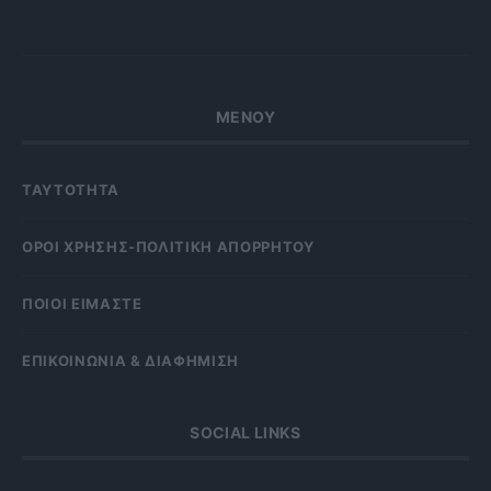
ΜΕΝΟΥ
ΤΑΥΤΟΤΗΤΑ
OΡΟΙ ΧΡΗΣΗΣ-ΠΟΛΙΤΙΚΗ ΑΠΟΡΡΗΤΟΥ
ΠΟΙΟΙ ΕΙΜΑΣΤΕ
ΕΠΙΚΟΙΝΩΝΙΑ & ΔΙΑΦΗΜΙΣΗ
SOCIAL LINKS