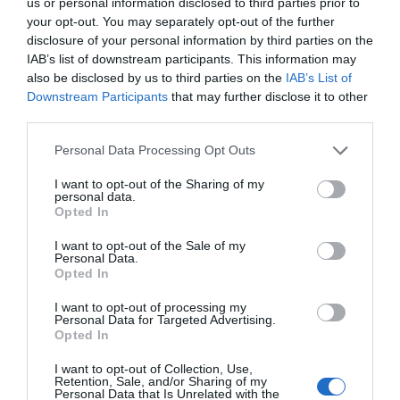
us or personal information disclosed to third parties prior to
your opt-out. You may separately opt-out of the further
disclosure of your personal information by third parties on the
ΔΕΊΤΕ ΕΠΊΣΗΣ...
IAB’s list of downstream participants. This information may
also be disclosed by us to third parties on the
IAB’s List of
Downstream Participants
that may further disclose it to other
third parties.
Personal Data Processing Opt Outs
I want to opt-out of the Sharing of my
personal data.
Opted In
I want to opt-out of the Sale of my
Personal Data.
Opted In
I want to opt-out of processing my
Personal Data for Targeted Advertising.
Opted In
I want to opt-out of Collection, Use,
Retention, Sale, and/or Sharing of my
Personal Data that Is Unrelated with the