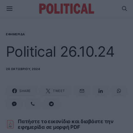
ΕΦΗΜΕΡΊΔΑ
Political 26.10.24
26 ΟΚΤΩΒΡΊΟΥ, 2024
SHARE
TWEET
Πατήστε το εικονίδιο και διαβάστε την
εφημερίδα σε μορφή PDF