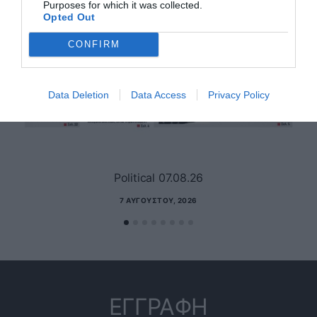
Purposes for which it was collected.
Opted Out
CONFIRM
Data Deletion
Data Access
Privacy Policy
Political 07.08.26
7 ΑΥΓΟΎΣΤΟΥ, 2026
ΕΓΓΡΑΦΗ