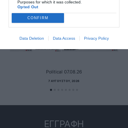
Purposes for which it was collected.
Opted Out
CONFIRM
Data Deletion
Data Access
Privacy Policy
Political 07.08.26
7 ΑΥΓΟΎΣΤΟΥ, 2026
ΕΓΓΡΑΦΗ