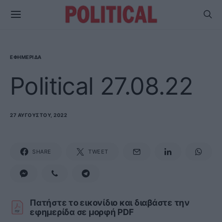
ΕΦΗΜΕΡΊΔΑ
Political 27.08.22
27 ΑΥΓΟΎΣΤΟΥ, 2022
SHARE
TWEET
Πατήστε το εικονίδιο και διαβάστε την
εφημερίδα σε μορφή PDF