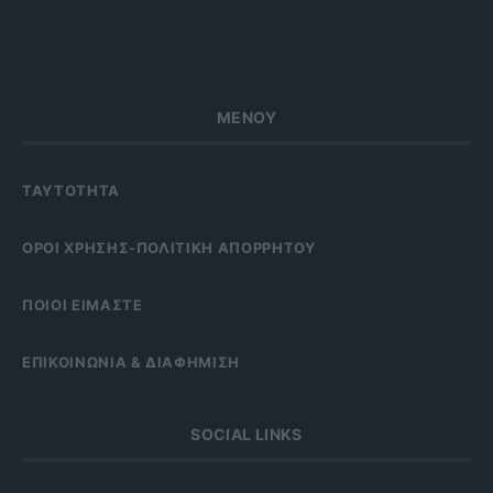
ΜΕΝΟΥ
ΤΑΥΤΟΤΗΤΑ
OΡΟΙ ΧΡΗΣΗΣ-ΠΟΛΙΤΙΚΗ ΑΠΟΡΡΗΤΟΥ
ΠΟΙΟΙ ΕΙΜΑΣΤΕ
ΕΠΙΚΟΙΝΩΝΙΑ & ΔΙΑΦΗΜΙΣΗ
SOCIAL LINKS