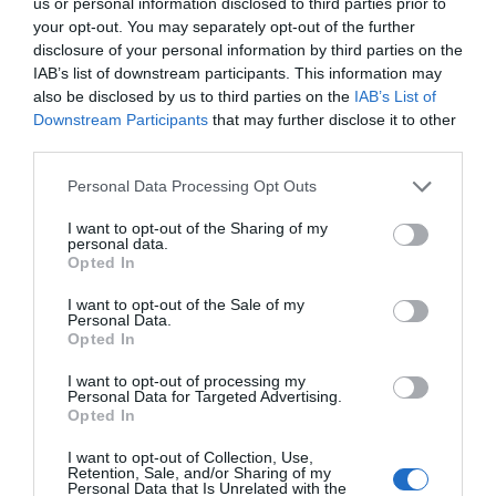
us or personal information disclosed to third parties prior to
your opt-out. You may separately opt-out of the further
disclosure of your personal information by third parties on the
ΔΕΊΤΕ ΕΠΊΣΗΣ...
IAB’s list of downstream participants. This information may
also be disclosed by us to third parties on the
IAB’s List of
Downstream Participants
that may further disclose it to other
third parties.
Personal Data Processing Opt Outs
I want to opt-out of the Sharing of my
personal data.
Opted In
I want to opt-out of the Sale of my
Personal Data.
Opted In
I want to opt-out of processing my
Personal Data for Targeted Advertising.
Opted In
I want to opt-out of Collection, Use,
Retention, Sale, and/or Sharing of my
Personal Data that Is Unrelated with the