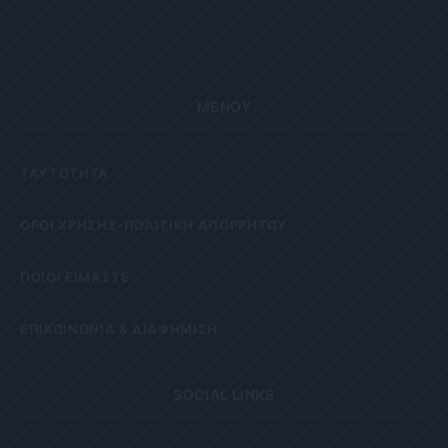
ΜΕΝΟΥ
ΤΑΥΤΟΤΗΤΑ
OΡΟΙ ΧΡΗΣΗΣ-ΠΟΛΙΤΙΚΗ ΑΠΟΡΡΗΤΟΥ
ΠΟΙΟΙ ΕΙΜΑΣΤΕ
ΕΠΙΚΟΙΝΩΝΙΑ & ΔΙΑΦΗΜΙΣΗ
SOCIAL LINKS