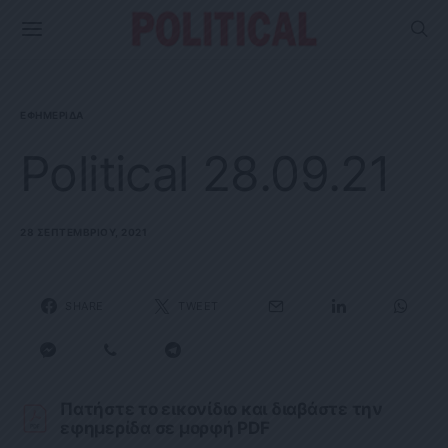
ΕΦΗΜΕΡΊΔΑ
Political 28.09.21
28 ΣΕΠΤΕΜΒΡΊΟΥ, 2021
SHARE
TWEET
Πατήστε το εικονίδιο και διαβάστε την
εφημερίδα σε μορφή PDF