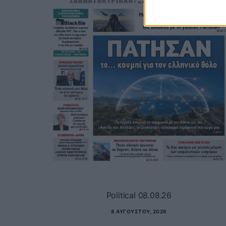
Political 08.08.26
8 ΑΥΓΟΎΣΤΟΥ, 2026