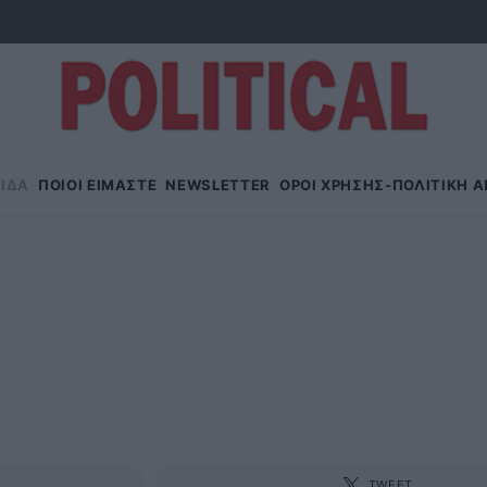
ΙΔΑ
ΠΟΙΟΙ ΕΙΜΑΣΤΕ
NEWSLETTER
OΡΟΙ ΧΡΗΣΗΣ-ΠΟΛΙΤΙΚΗ 
1
TWEET