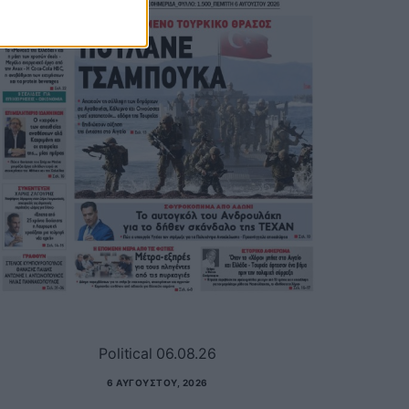
Political 06.08.26
6 ΑΥΓΟΎΣΤΟΥ, 2026