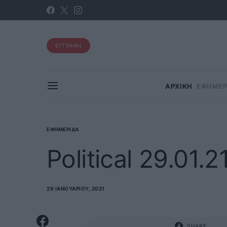
ΕΓΓΡΑΦΗ
ΑΡΧΙΚΗ
ΕΦΗΜΕΡ
ΕΦΗΜΕΡΊΔΑ
Political 29.01.2
29 ΙΑΝΟΥΑΡΊΟΥ, 2021
SHARE