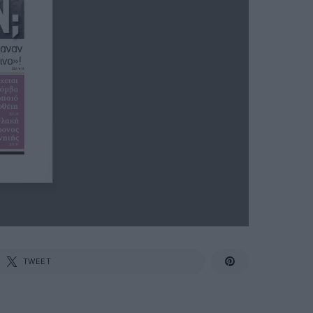
TWEET