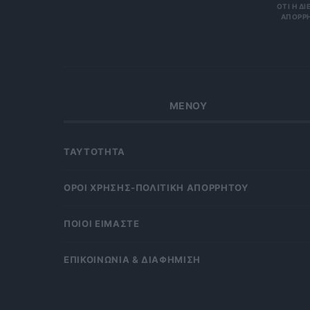
Η ΔΙΕΎΘ
ΡΗΤΑ Κ
ΜΕΝΟΥ
ΤΑΥΤΟΤΗΤΑ
OΡΟΙ ΧΡΗΣΗΣ-ΠΟΛΙΤΙΚΗ ΑΠΟΡΡΗΤΟΥ
ΠΟΙΟΙ ΕΙΜΑΣΤΕ
ΕΠΙΚΟΙΝΩΝΙΑ & ΔΙΑΦΗΜΙΣΗ