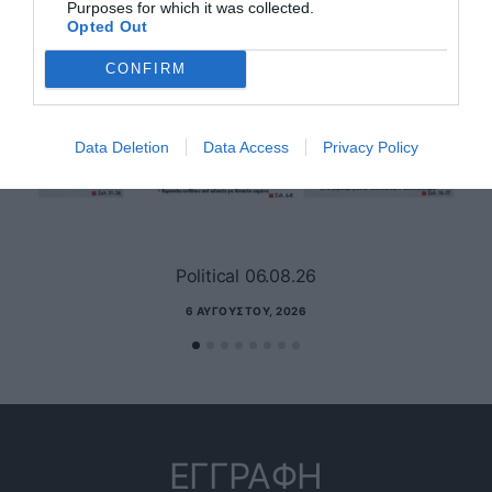
Purposes for which it was collected.
Opted Out
CONFIRM
Data Deletion
Data Access
Privacy Policy
Political 06.08.26
6 ΑΥΓΟΎΣΤΟΥ, 2026
ΕΓΓΡΑΦΗ