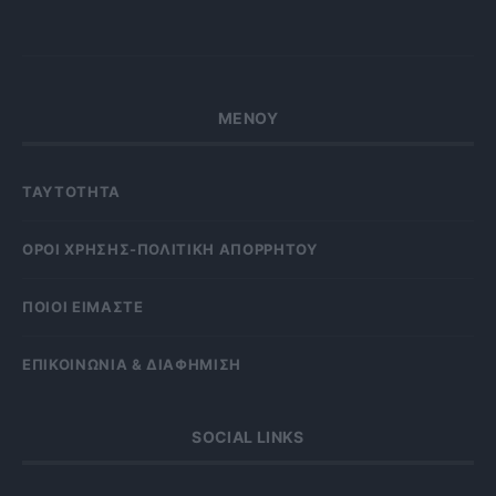
ΜΕΝΟΥ
ΤΑΥΤΟΤΗΤΑ
OΡΟΙ ΧΡΗΣΗΣ-ΠΟΛΙΤΙΚΗ ΑΠΟΡΡΗΤΟΥ
ΠΟΙΟΙ ΕΙΜΑΣΤΕ
ΕΠΙΚΟΙΝΩΝΙΑ & ΔΙΑΦΗΜΙΣΗ
SOCIAL LINKS