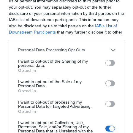
us or personal information disclosed to third parties prior to
your opt-out. You may separately opt-out of the further
disclosure of your personal information by third parties on the
ΔΕΊΤΕ ΕΠΊΣΗΣ...
IAB’s list of downstream participants. This information may
also be disclosed by us to third parties on the
IAB’s List of
Downstream Participants
that may further disclose it to other
third parties.
Personal Data Processing Opt Outs
I want to opt-out of the Sharing of my
personal data.
Opted In
I want to opt-out of the Sale of my
Personal Data.
Opted In
I want to opt-out of processing my
Personal Data for Targeted Advertising.
Opted In
I want to opt-out of Collection, Use,
Retention, Sale, and/or Sharing of my
Personal Data that Is Unrelated with the