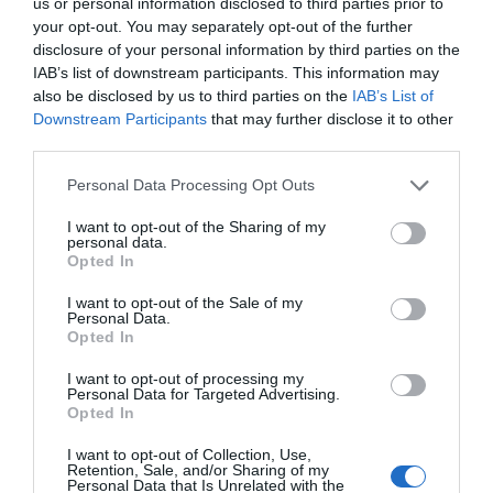
us or personal information disclosed to third parties prior to
your opt-out. You may separately opt-out of the further
disclosure of your personal information by third parties on the
ΔΕΊΤΕ ΕΠΊΣΗΣ...
IAB’s list of downstream participants. This information may
also be disclosed by us to third parties on the
IAB’s List of
Downstream Participants
that may further disclose it to other
third parties.
Personal Data Processing Opt Outs
I want to opt-out of the Sharing of my
personal data.
Opted In
I want to opt-out of the Sale of my
Personal Data.
Opted In
I want to opt-out of processing my
Personal Data for Targeted Advertising.
Opted In
I want to opt-out of Collection, Use,
Retention, Sale, and/or Sharing of my
Personal Data that Is Unrelated with the