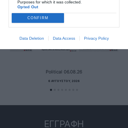
Purposes for which it was collected.
Opted Out
CONFIRM
Data Deletion
Data Access
Privacy Policy
Political 06.08.26
6 ΑΥΓΟΎΣΤΟΥ, 2026
ΕΓΓΡΑΦΗ