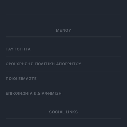
ΜΕΝΟΥ
ΤΑΥΤΟΤΗΤΑ
OΡΟΙ ΧΡΗΣΗΣ-ΠΟΛΙΤΙΚΗ ΑΠΟΡΡΗΤΟΥ
ΠΟΙΟΙ ΕΙΜΑΣΤΕ
ΕΠΙΚΟΙΝΩΝΙΑ & ΔΙΑΦΗΜΙΣΗ
SOCIAL LINKS