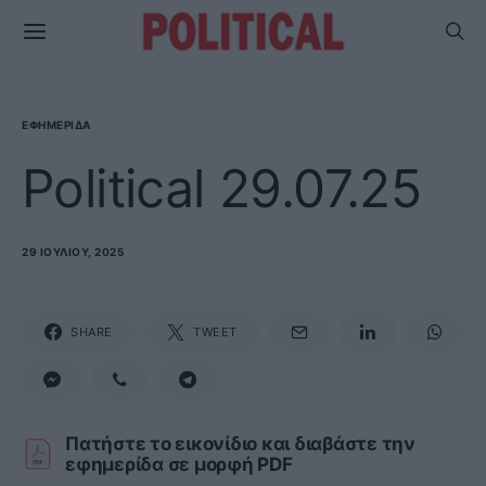
ΕΦΗΜΕΡΊΔΑ
Political 29.07.25
29 ΙΟΥΛΊΟΥ, 2025
SHARE
TWEET
Πατήστε το εικονίδιο και διαβάστε την
εφημερίδα σε μορφή PDF