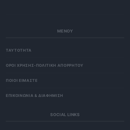
ΜΕΝΟΥ
ΤΑΥΤΟΤΗΤΑ
OΡΟΙ ΧΡΗΣΗΣ-ΠΟΛΙΤΙΚΗ ΑΠΟΡΡΗΤΟΥ
ΠΟΙΟΙ ΕΙΜΑΣΤΕ
ΕΠΙΚΟΙΝΩΝΙΑ & ΔΙΑΦΗΜΙΣΗ
SOCIAL LINKS