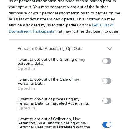
us or personal information disclosed to third parties prior to
your opt-out. You may separately opt-out of the further
disclosure of your personal information by third parties on the
ΔΕΊΤΕ ΕΠΊΣΗΣ...
IAB’s list of downstream participants. This information may
also be disclosed by us to third parties on the
IAB’s List of
Downstream Participants
that may further disclose it to other
third parties.
Personal Data Processing Opt Outs
I want to opt-out of the Sharing of my
personal data.
Opted In
I want to opt-out of the Sale of my
Personal Data.
Opted In
I want to opt-out of processing my
Personal Data for Targeted Advertising.
Opted In
I want to opt-out of Collection, Use,
Retention, Sale, and/or Sharing of my
Personal Data that Is Unrelated with the