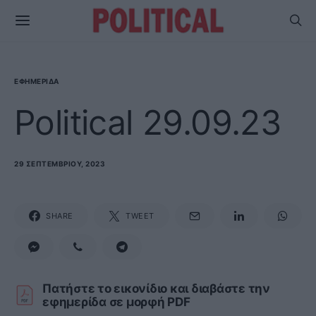
ΕΦΗΜΕΡΊΔΑ
Political 29.09.23
29 ΣΕΠΤΕΜΒΡΊΟΥ, 2023
SHARE
TWEET
Πατήστε το εικονίδιο και διαβάστε την
εφημερίδα σε μορφή PDF