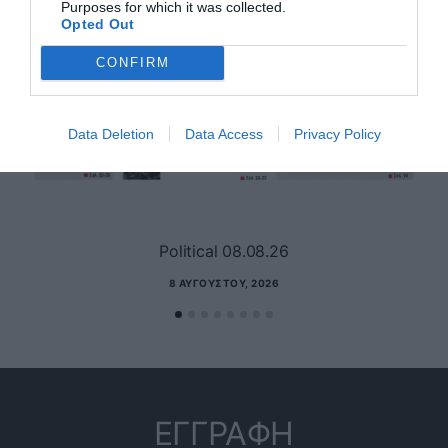
Purposes for which it was collected.
Opted Out
CONFIRM
Data Deletion
Data Access
Privacy Policy
Political 08.08.26
8 ΑΥΓΟΎΣΤΟΥ, 2026
ΕΓΓΡΑΦΗ