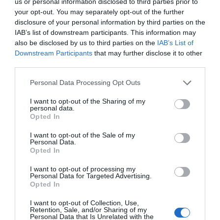
us or personal information disclosed to third parties prior to
your opt-out. You may separately opt-out of the further
disclosure of your personal information by third parties on the
ΔΕΊΤΕ ΕΠΊΣΗΣ...
IAB’s list of downstream participants. This information may
also be disclosed by us to third parties on the
IAB’s List of
Downstream Participants
that may further disclose it to other
third parties.
Personal Data Processing Opt Outs
I want to opt-out of the Sharing of my
personal data.
Opted In
I want to opt-out of the Sale of my
Personal Data.
Opted In
I want to opt-out of processing my
Personal Data for Targeted Advertising.
Opted In
I want to opt-out of Collection, Use,
Retention, Sale, and/or Sharing of my
Personal Data that Is Unrelated with the