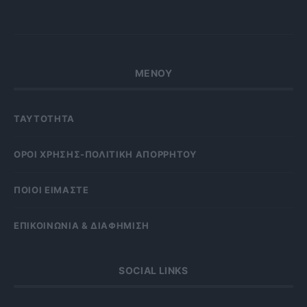
ΜΕΝΟΥ
ΤΑΥΤΟΤΗΤΑ
OΡΟΙ ΧΡΗΣΗΣ-ΠΟΛΙΤΙΚΗ ΑΠΟΡΡΗΤΟΥ
ΠΟΙΟΙ ΕΙΜΑΣΤΕ
ΕΠΙΚΟΙΝΩΝΙΑ & ΔΙΑΦΗΜΙΣΗ
SOCIAL LINKS