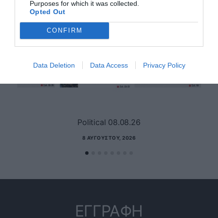
Purposes for which it was collected.
Opted Out
CONFIRM
Data Deletion
Data Access
Privacy Policy
Political 08.08.26
8 ΑΥΓΟΎΣΤΟΥ, 2026
ΕΓΓΡΑΦΗ