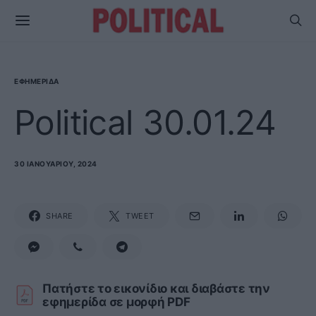
ΕΦΗΜΕΡΊΔΑ
Political 30.01.24
30 ΙΑΝΟΥΑΡΊΟΥ, 2024
SHARE
TWEET
Πατήστε το εικονίδιο και διαβάστε την
εφημερίδα σε μορφή PDF