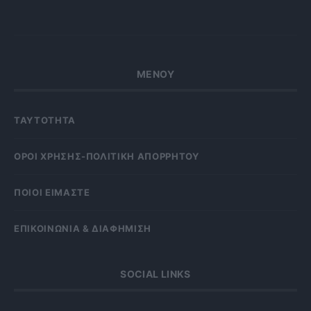
ΜΕΝΟΥ
ΤΑΥΤΟΤΗΤΑ
OΡΟΙ ΧΡΗΣΗΣ-ΠΟΛΙΤΙΚΗ ΑΠΟΡΡΗΤΟΥ
ΠΟΙΟΙ ΕΙΜΑΣΤΕ
ΕΠΙΚΟΙΝΩΝΙΑ & ΔΙΑΦΗΜΙΣΗ
SOCIAL LINKS