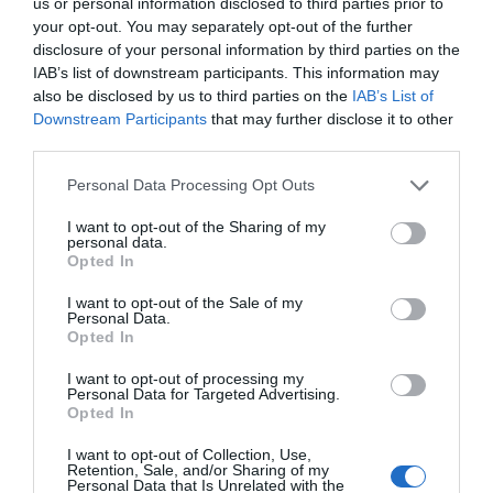
us or personal information disclosed to third parties prior to
your opt-out. You may separately opt-out of the further
disclosure of your personal information by third parties on the
ΔΕΊΤΕ ΕΠΊΣΗΣ...
IAB’s list of downstream participants. This information may
also be disclosed by us to third parties on the
IAB’s List of
Downstream Participants
that may further disclose it to other
third parties.
Personal Data Processing Opt Outs
I want to opt-out of the Sharing of my
personal data.
Opted In
I want to opt-out of the Sale of my
Personal Data.
Opted In
I want to opt-out of processing my
Personal Data for Targeted Advertising.
Opted In
I want to opt-out of Collection, Use,
Retention, Sale, and/or Sharing of my
Personal Data that Is Unrelated with the