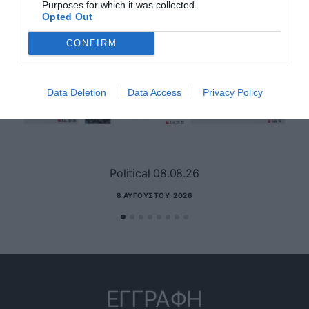
Purposes for which it was collected.
Opted Out
CONFIRM
Data Deletion
Data Access
Privacy Policy
Political 08.08.26
8 ΑΥΓΟΎΣΤΟΥ, 2026
ΕΓΓΡΑΦΗ