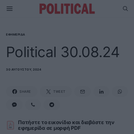
ΕΦΗΜΕΡΊΔΑ
Political 30.08.24
30 ΑΥΓΟΎΣΤΟΥ, 2024
SHARE
TWEET
Πατήστε το εικονίδιο και διαβάστε την
εφημερίδα σε μορφή PDF