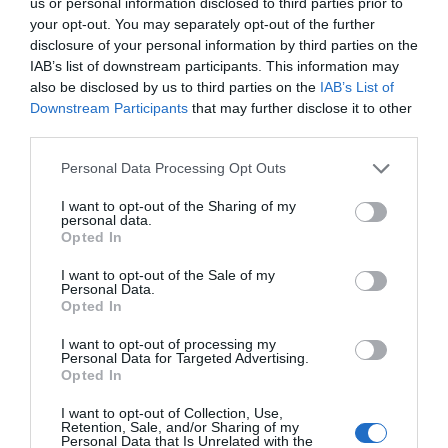
us or personal information disclosed to third parties prior to
your opt-out. You may separately opt-out of the further
disclosure of your personal information by third parties on the
ΔΕΊΤΕ ΕΠΊΣΗΣ...
IAB’s list of downstream participants. This information may
also be disclosed by us to third parties on the
IAB’s List of
Downstream Participants
that may further disclose it to other
third parties.
Personal Data Processing Opt Outs
I want to opt-out of the Sharing of my
personal data.
Opted In
I want to opt-out of the Sale of my
Personal Data.
Opted In
I want to opt-out of processing my
Personal Data for Targeted Advertising.
Opted In
I want to opt-out of Collection, Use,
Retention, Sale, and/or Sharing of my
Personal Data that Is Unrelated with the