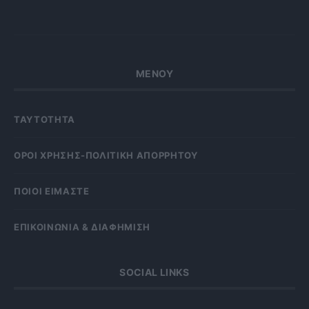
ΜΕΝΟΥ
ΤΑΥΤΟΤΗΤΑ
OΡΟΙ ΧΡΗΣΗΣ-ΠΟΛΙΤΙΚΗ ΑΠΟΡΡΗΤΟΥ
ΠΟΙΟΙ ΕΙΜΑΣΤΕ
ΕΠΙΚΟΙΝΩΝΙΑ & ΔΙΑΦΗΜΙΣΗ
SOCIAL LINKS