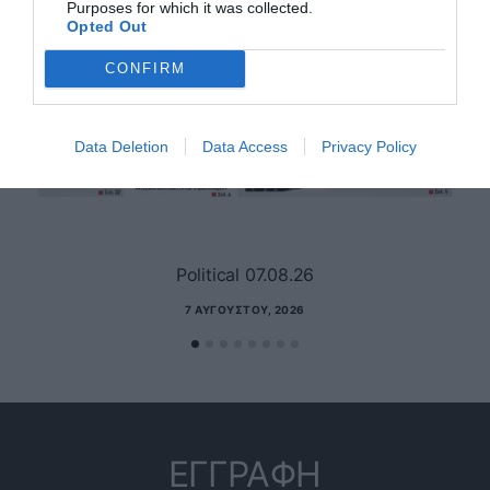
Purposes for which it was collected.
Opted Out
CONFIRM
Data Deletion
Data Access
Privacy Policy
Political 07.08.26
7 ΑΥΓΟΎΣΤΟΥ, 2026
ΕΓΓΡΑΦΗ