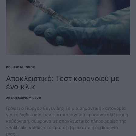
POLITICAL INBOX
Αποκλειστικό: Tεστ κορονοϊού με
ένα κλικ
26 ΝΟΕΜΒΡΊΟΥ, 2020
Γράφει ο Γιώργος Ευγενίδης Σε μια σημαντική καιτονομία
για τη διαδικασία των τεστ κορονοϊού προσανατολίζεται η
κυβέρνηση, σύμφωνα με αποκλειστικές πληροφορίες της
«Political», καθώς στο τραπέζι βρίσκεται η δημιουργία
μιας…