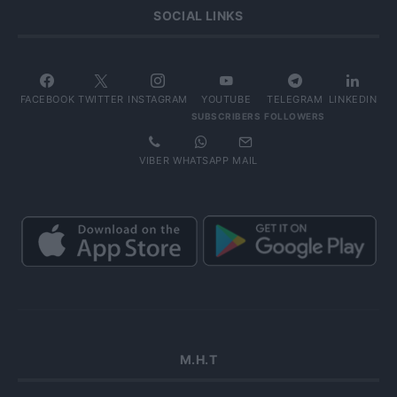
SOCIAL LINKS
FACEBOOK
TWITTER
INSTAGRAM
YOUTUBE
TELEGRAM
LINKEDIN
SUBSCRIBERS
FOLLOWERS
VIBER
WHATSAPP
MAIL
Μ.Η.Τ