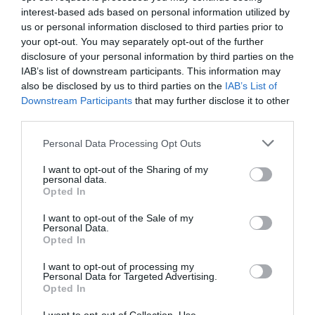
Political 08.08.26
interest-based ads based on personal information utilized by
8 ΑΥΓΟΎΣΤΟΥ, 2026
us or personal information disclosed to third parties prior to
your opt-out. You may separately opt-out of the further
disclosure of your personal information by third parties on the
IAB’s list of downstream participants. This information may
also be disclosed by us to third parties on the
IAB’s List of
Downstream Participants
that may further disclose it to other
third parties.
Personal Data Processing Opt Outs
I want to opt-out of the Sharing of my
personal data.
Opted In
I want to opt-out of the Sale of my
Personal Data.
Opted In
I want to opt-out of processing my
Personal Data for Targeted Advertising.
Opted In