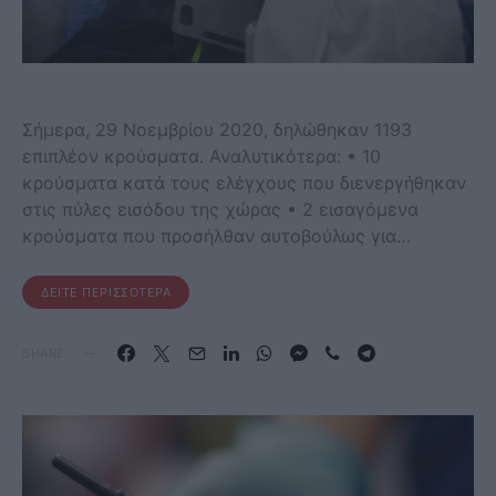
Σήμερα, 29 Νοεμβρίου 2020, δηλώθηκαν 1193
επιπλέον κρούσματα. Αναλυτικότερα: • 10
κρούσματα κατά τους ελέγχους που διενεργήθηκαν
στις πύλες εισόδου της χώρας • 2 εισαγόμενα
κρούσματα που προσήλθαν αυτοβούλως για…
ΔΕΊΤΕ ΠΕΡΙΣΣΌΤΕΡΑ
SHARE