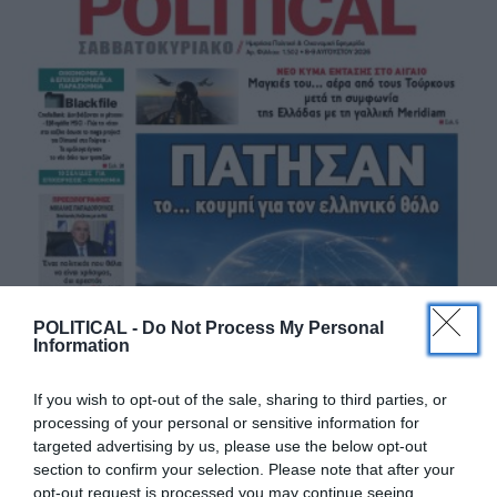
POLITICAL -
Do Not Process My Personal
Information
If you wish to opt-out of the sale, sharing to third parties, or
processing of your personal or sensitive information for
targeted advertising by us, please use the below opt-out
section to confirm your selection. Please note that after your
opt-out request is processed you may continue seeing