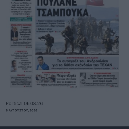
Political 06.08.26
6 ΑΥΓΟΎΣΤΟΥ, 2026