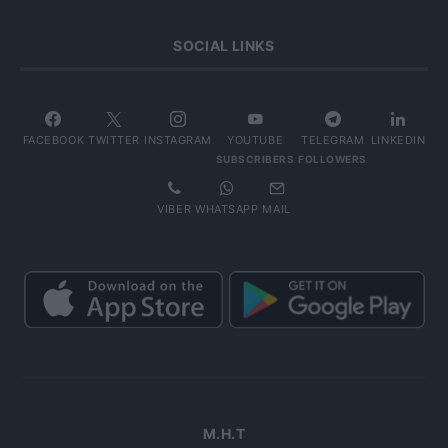
SOCIAL LINKS
FACEBOOK
TWITTER
INSTAGRAM
YOUTUBE
TELEGRAM
LINKEDIN
SUBSCRIBERS
FOLLOWERS
VIBER
WHATSAPP
MAIL
Μ.Η.Τ