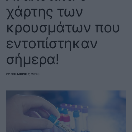
χάρτης των
κρουσμάτων που
εντοπίστηκαν
σήμερα!
22 ΝΟΕΜΒΡΊΟΥ, 2020