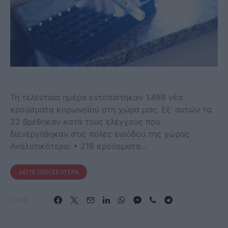
Τη τελευταία ημέρα εντοπίστηκαν 1.498 νέα
κρούσματα κορωνοϊού στη χώρα μας. Εξ’ αυτών τα
22 βρέθηκαν κατά τους ελέγχους που
διενεργήθηκαν στις πύλες εισόδου της χώρας
Αναλυτικότερα: • 218 κρούσματα…
ΔΕΊΤΕ ΠΕΡΙΣΣΌΤΕΡΑ
SHARE