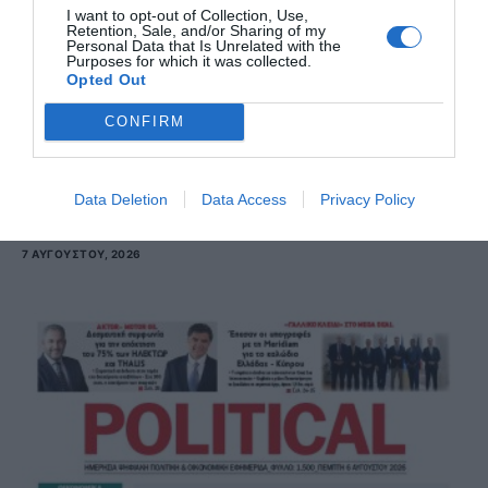
I want to opt-out of Collection, Use,
Retention, Sale, and/or Sharing of my
Personal Data that Is Unrelated with the
Purposes for which it was collected.
Opted Out
CONFIRM
Data Deletion
Data Access
Privacy Policy
Political 07.08.26
7 ΑΥΓΟΎΣΤΟΥ, 2026