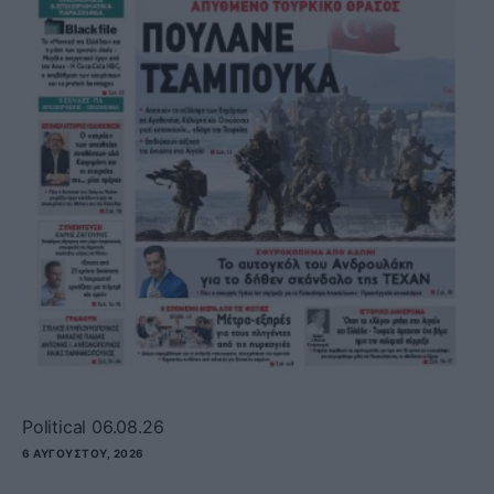
Political 06.08.26
6 ΑΥΓΟΎΣΤΟΥ, 2026