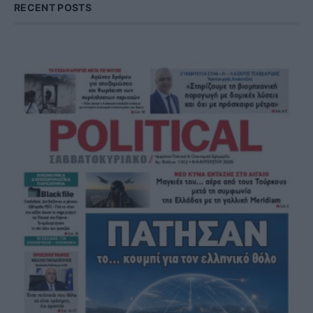
RECENT POSTS