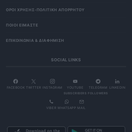
OΡΟΙ ΧΡΗΣΗΣ-ΠΟΛΙΤΙΚΗ ΑΠΟΡΡΗΤΟΥ
ΠΟΙΟΙ ΕΙΜΑΣΤΕ
ΕΠΙΚΟΙΝΩΝΙΑ & ΔΙΑΦΗΜΙΣΗ
SOCIAL LINKS
FACEBOOK
TWITTER
INSTAGRAM
YOUTUBE
TELEGRAM
LINKEDIN
SUBSCRIBERS
FOLLOWERS
VIBER
WHATSAPP
MAIL