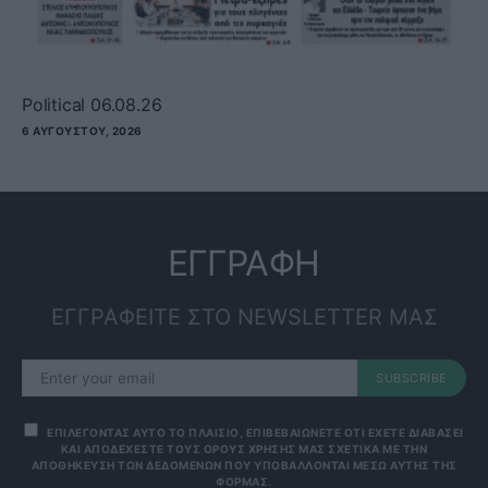
Political 06.08.26
6 ΑΥΓΟΎΣΤΟΥ, 2026
ΕΓΓΡΑΦΗ
ΕΓΓΡΑΦΕΙΤΕ ΣΤΟ NEWSLETTER ΜΑΣ
SUBSCRIBE
ΕΠΙΛΕΓΟΝΤΑΣ ΑΥΤΟ ΤΟ ΠΛΑΙΣΙΟ, ΕΠΙΒΕΒΑΙΩΝΕΤΕ ΟΤΙ ΕΧΕΤΕ ΔΙΑΒΑΣΕΙ
ΚΑΙ ΑΠΟΔΕΧΕΣΤΕ ΤΟΥΣ ΟΡΟΥΣ ΧΡΗΣΗΣ ΜΑΣ ΣΧΕΤΙΚΑ ΜΕ ΤΗΝ
ΑΠΟΘΗΚΕΥΣΗ ΤΩΝ ΔΕΔΟΜΕΝΩΝ ΠΟΥ ΥΠΟΒΑΛΛΟΝΤΑΙ ΜΕΣΩ ΑΥΤΗΣ ΤΗΣ
ΦΟΡΜΑΣ.