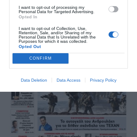
I want to opt-out of processing my
Personal Data for Targeted Advertising.
Opted In
I want to opt-out of Collection, Use,
Retention, Sale, and/or Sharing of my
Personal Data that Is Unrelated with the
Purposes for which it was collected.
Opted Out
CONFIRM
Data Deletion
Data Access
Privacy Policy