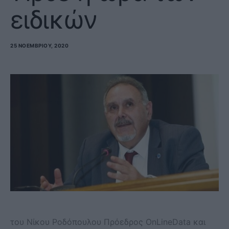
ειδικών
25 ΝΟΕΜΒΡΊΟΥ, 2020
του Νίκου Ροδόπουλου Πρόεδρος OnLineData και