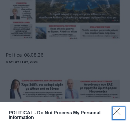
Political 08.08.26
8 ΑΥΓΟΎΣΤΟΥ, 2026
POLITICAL -
Do Not Process My Personal
Information