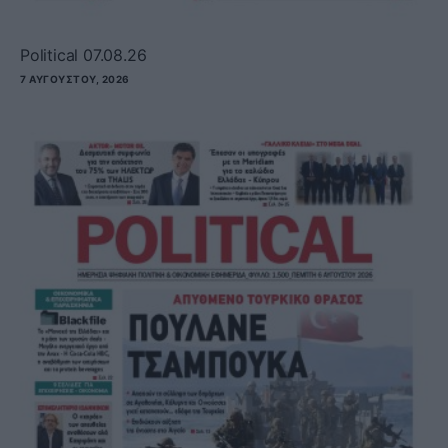
Political 07.08.26
7 ΑΥΓΟΎΣΤΟΥ, 2026