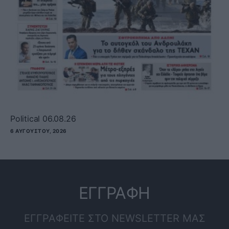
Political 06.08.26
6 ΑΥΓΟΎΣΤΟΥ, 2026
ΕΓΓΡΑΦΗ
ΕΓΓΡΑΦΕΙΤΕ ΣΤΟ NEWSLETTER ΜΑΣ