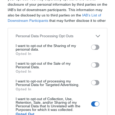
disclosure of your personal information by third parties on the
IAB’s list of downstream participants. This information may
also be disclosed by us to third parties on the
IAB’s List of
Downstream Participants
that may further disclose it to other
third parties.
Personal Data Processing Opt Outs
I want to opt-out of the Sharing of my
personal data.
Opted In
I want to opt-out of the Sale of my
Personal Data.
Opted In
I want to opt-out of processing my
Personal Data for Targeted Advertising.
Kίτρινη κάρτα από Δένδια!
Opted In
26 ΝΟΕΜΒΡΊΟΥ, 2020
I want to opt-out of Collection, Use,
Retention, Sale, and/or Sharing of my
Personal Data that Is Unrelated with the
Purposes for which it was collected.
Opted Out