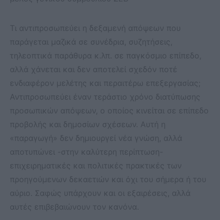
Τι αντιπροσωπεύει η δεξαμενή απόψεων που
παράγεται μαζικά σε συνέδρια, συζητήσεις,
τηλεοπτικά παράθυρα κ.λπ. σε παγκόσμιο επίπεδο,
αλλά χάνεται και δεν αποτελεί σχεδόν ποτέ
ενδιαφέρον μελέτης και περαιτέρω επεξεργασίας;
Αντιπροσωπεύει έναν τεράστιο χρόνο διατύπωσης
προσωπικών απόψεων, ο οποίος κινείται σε επίπεδο
προβολής και δημοσίων σχέσεων. Αυτή η
«παραγωγή» δεν δημιουργεί νέα γνώση, αλλά
αποτυπώνει -στην καλύτερη περίπτωση-
επιχειρηματικές και πολιτικές πρακτικές των
προηγούμενων δεκαετιών και όχι του σήμερα ή του
αύριο. Σαφώς υπάρχουν και οι εξαιρέσεις, αλλά
αυτές επιβεβαιώνουν τον κανόνα.