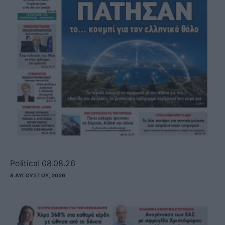
Political 08.08.26
8 ΑΥΓΟΎΣΤΟΥ, 2026