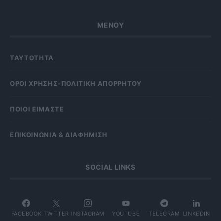
ΜΕΝΟΥ
ΤΑΥΤΟΤΗΤΑ
OΡΟΙ ΧΡΗΣΗΣ-ΠΟΛΙΤΙΚΗ ΑΠΟΡΡΗΤΟΥ
ΠΟΙΟΙ ΕΙΜΑΣΤΕ
ΕΠΙΚΟΙΝΩΝΙΑ & ΔΙΑΦΗΜΙΣΗ
SOCIAL LINKS
FACEBOOK
TWITTER
INSTAGRAM
YOUTUBE
TELEGRAM
LINKEDIN