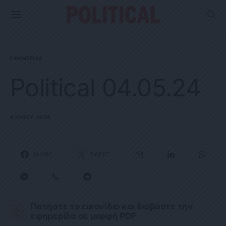
ΕΦΗΜΕΡΊΔΑ
Political 04.05.24
4 ΜΑΪ́ΟΥ, 2024
SHARE
TWEET
Πατήστε το εικονίδιο και διαβάστε την
εφημερίδα σε μορφή PDF