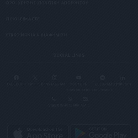
OΡΟΙ ΧΡΗΣΗΣ-ΠΟΛΙΤΙΚΗ ΑΠΟΡΡΗΤΟΥ
ΠΟΙΟΙ ΕΙΜΑΣΤΕ
ΕΠΙΚΟΙΝΩΝΙΑ & ΔΙΑΦΗΜΙΣΗ
SOCIAL LINKS
FACEBOOK
TWITTER
INSTAGRAM
YOUTUBE
TELEGRAM
LINKEDIN
SUBSCRIBERS
FOLLOWERS
VIBER
WHATSAPP
MAIL