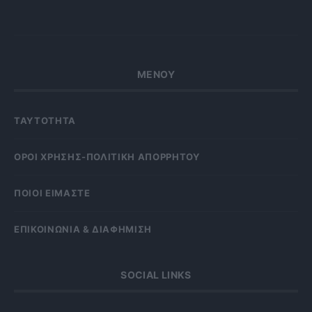
ΜΕΝΟΥ
ΤΑΥΤΟΤΗΤΑ
OΡΟΙ ΧΡΗΣΗΣ-ΠΟΛΙΤΙΚΗ ΑΠΟΡΡΗΤΟΥ
ΠΟΙΟΙ ΕΙΜΑΣΤΕ
ΕΠΙΚΟΙΝΩΝΙΑ & ΔΙΑΦΗΜΙΣΗ
SOCIAL LINKS