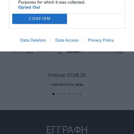
Purposes for which it was collected.
Opted Out
CONFIRM
Data Deletion
Data Access
Privacy Policy
Political 07.08.26
7 ΑΥΓΟΎΣΤΟΥ, 2026
ΕΓΓΡΑΦΗ