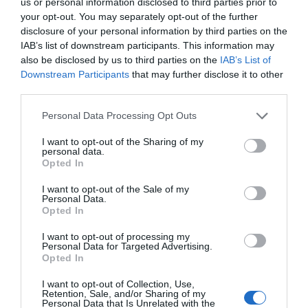
us or personal information disclosed to third parties prior to
your opt-out. You may separately opt-out of the further
disclosure of your personal information by third parties on the
ΔΕΊΤΕ ΕΠΊΣΗΣ...
IAB’s list of downstream participants. This information may
also be disclosed by us to third parties on the
IAB’s List of
Downstream Participants
that may further disclose it to other
third parties.
Personal Data Processing Opt Outs
I want to opt-out of the Sharing of my
personal data.
Opted In
I want to opt-out of the Sale of my
Personal Data.
Opted In
I want to opt-out of processing my
Personal Data for Targeted Advertising.
Opted In
I want to opt-out of Collection, Use,
Retention, Sale, and/or Sharing of my
Personal Data that Is Unrelated with the