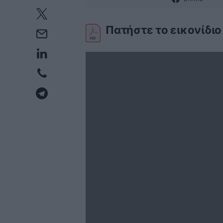
Πατήστε το εικονίδιο