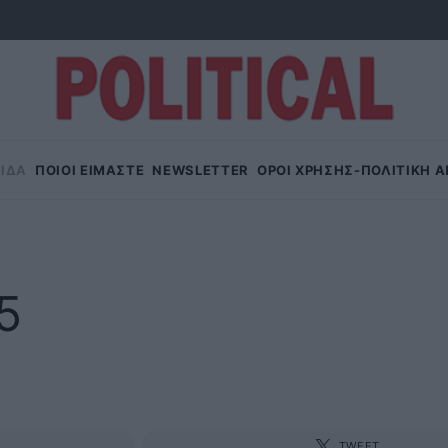
ΙΔΑ
ΠΟΙΟΙ ΕΙΜΑΣΤΕ
NEWSLETTER
OΡΟΙ ΧΡΗΣΗΣ-ΠΟΛΙΤΙΚΗ 
25
TWEET