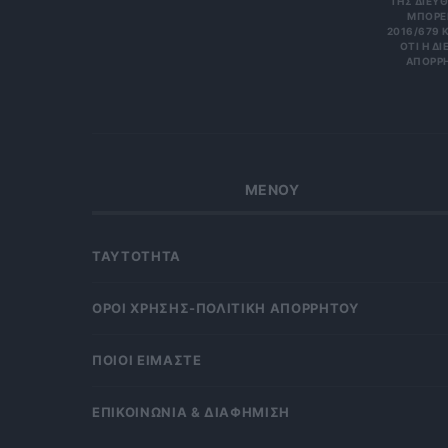
Σ ΔΙΕΎΘΥ
ΡΕΊΤΕ 
6/679 ΚΑΙ
Η ΔΙΕΎΘ
ΡΗΤΑ Κ
ΜΕΝΟΥ
ΤΑΥΤΟΤΗΤΑ
OΡΟΙ ΧΡΗΣΗΣ-ΠΟΛΙΤΙΚΗ ΑΠΟΡΡΗΤΟΥ
ΠΟΙΟΙ ΕΙΜΑΣΤΕ
ΕΠΙΚΟΙΝΩΝΙΑ & ΔΙΑΦΗΜΙΣΗ