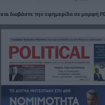
 και διαβάστε την εφημερίδα σε μορφή P