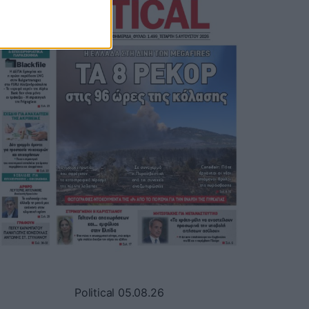
Political 05.08.26