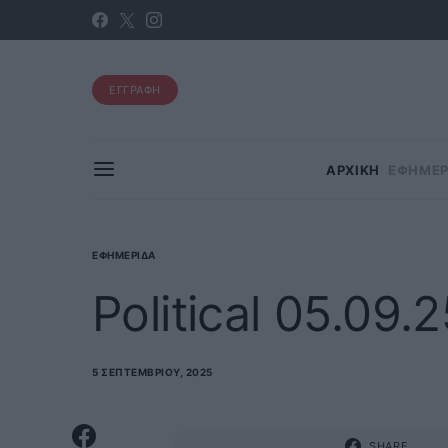
ΕΓΓΡΑΦΗ
ΑΡΧΙΚΗ
ΕΦΗΜΕΡ
ΕΦΗΜΕΡΊΔΑ
Political 05.09.
5 ΣΕΠΤΕΜΒΡΊΟΥ, 2025
SHARE