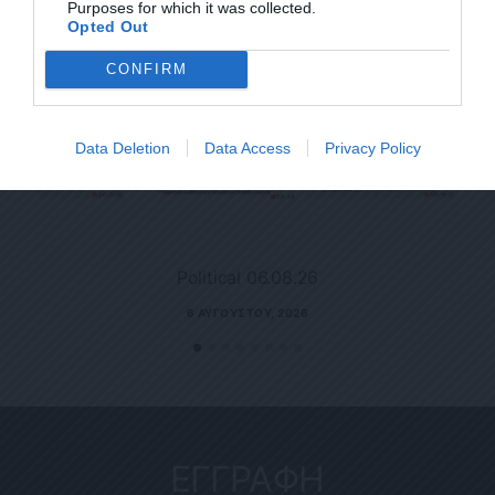
Purposes for which it was collected.
Opted Out
CONFIRM
Data Deletion
Data Access
Privacy Policy
Political 06.08.26
6 ΑΥΓΟΎΣΤΟΥ, 2026
ΕΓΓΡΑΦΗ