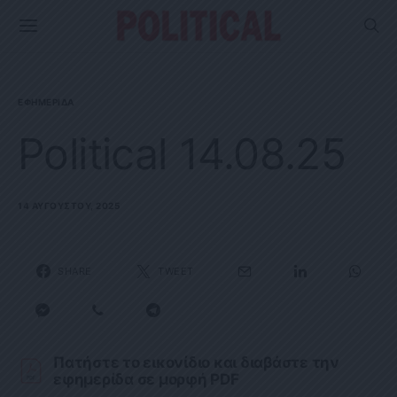
ΕΦΗΜΕΡΊΔΑ
Political 14.08.25
14 ΑΥΓΟΎΣΤΟΥ, 2025
SHARE
TWEET
Πατήστε το εικονίδιο και διαβάστε την
εφημερίδα σε μορφή PDF