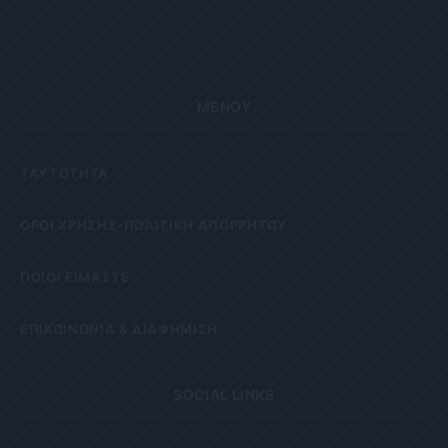
ΜΕΝΟΥ
ΤΑΥΤΟΤΗΤΑ
OΡΟΙ ΧΡΗΣΗΣ-ΠΟΛΙΤΙΚΗ ΑΠΟΡΡΗΤΟΥ
ΠΟΙΟΙ ΕΙΜΑΣΤΕ
ΕΠΙΚΟΙΝΩΝΙΑ & ΔΙΑΦΗΜΙΣΗ
SOCIAL LINKS