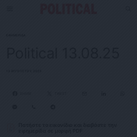
ΕΦΗΜΕΡΊΔΑ
Political 13.08.25
13 ΑΥΓΟΎΣΤΟΥ, 2025
SHARE
TWEET
Πατήστε το εικονίδιο και διαβάστε την
εφημερίδα σε μορφή PDF