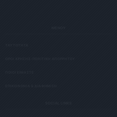
ΜΕΝΟΥ
ΤΑΥΤΟΤΗΤΑ
OΡΟΙ ΧΡΗΣΗΣ-ΠΟΛΙΤΙΚΗ ΑΠΟΡΡΗΤΟΥ
ΠΟΙΟΙ ΕΙΜΑΣΤΕ
ΕΠΙΚΟΙΝΩΝΙΑ & ΔΙΑΦΗΜΙΣΗ
SOCIAL LINKS