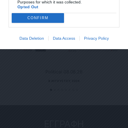
Purposes for which it was collected.
Opted Out
CONFIRM
Data Deletion
Data Access
Privacy Policy
Political 08.08.26
8 ΑΥΓΟΎΣΤΟΥ, 2026
ΕΓΓΡΑΦΗ