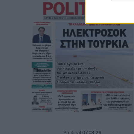
Political 07.08.26