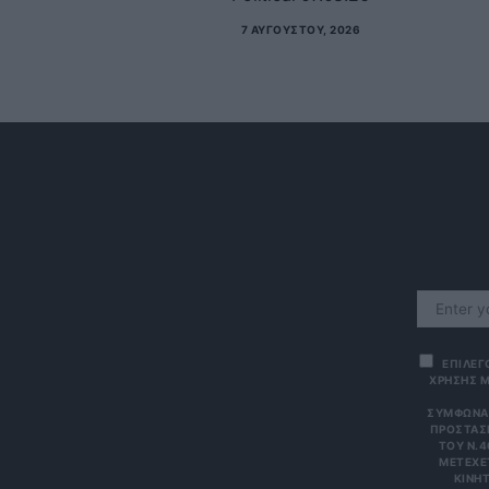
7 ΑΥΓΟΎΣΤΟΥ, 2026
ΕΠΙΛΕΓ
ΧΡΗΣΗΣ Μ
ΣΎΜΦΩΝΑ 
ΠΡΟΣΤΑΣΊ
ΤΟΥ Ν.4
ΜΕΤΈΧΕΤ
ΙΝΗΤΌ