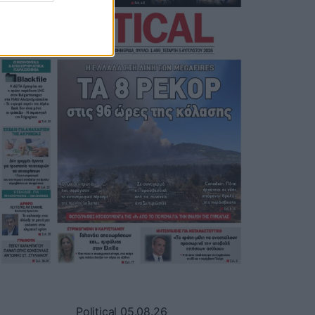
Political 05.08.26