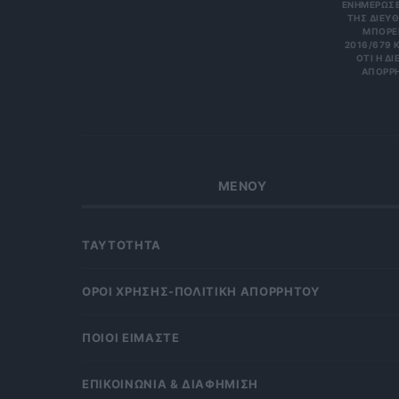
ΝΗΜΕΡΏΣΕΙΣ
Σ ΔΙΕΎΘΥ
ΡΕΊΤΕ 
6/679 ΚΑΙ
Η ΔΙΕΎΘ
ΡΗΤΑ Κ
ΜΕΝΟΥ
ΤΑΥΤΟΤΗΤΑ
OΡΟΙ ΧΡΗΣΗΣ-ΠΟΛΙΤΙΚΗ ΑΠΟΡΡΗΤΟΥ
ΠΟΙΟΙ ΕΙΜΑΣΤΕ
ΕΠΙΚΟΙΝΩΝΙΑ & ΔΙΑΦΗΜΙΣΗ