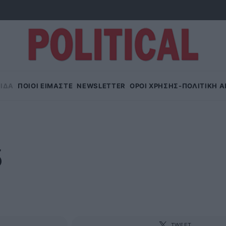
ΙΔΑ
ΠΟΙΟΙ ΕΙΜΑΣΤΕ
NEWSLETTER
OΡΟΙ ΧΡΗΣΗΣ-ΠΟΛΙΤΙΚΗ 
5
TWEET