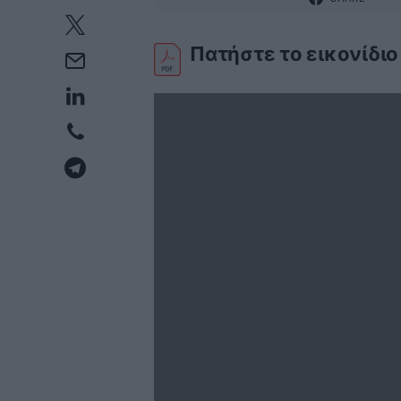
Πατήστε το εικονίδιο