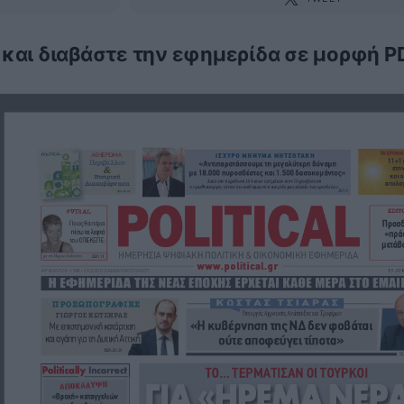
 και διαβάστε την εφημερίδα σε μορφή P