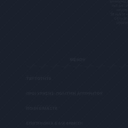
ΝΗΜΕΡΏΣΕΙΣ
Σ ΔΙΕΎΘΥ
ΡΕΊΤΕ 
6/679 ΚΑΙ
Η ΔΙΕΎΘ
ΡΗΤΑ Κ
ΜΕΝΟΥ
ΤΑΥΤΟΤΗΤΑ
OΡΟΙ ΧΡΗΣΗΣ-ΠΟΛΙΤΙΚΗ ΑΠΟΡΡΗΤΟΥ
ΠΟΙΟΙ ΕΙΜΑΣΤΕ
ΕΠΙΚΟΙΝΩΝΙΑ & ΔΙΑΦΗΜΙΣΗ