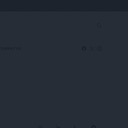
ΑΠΟΡΡΗΤΟΥ