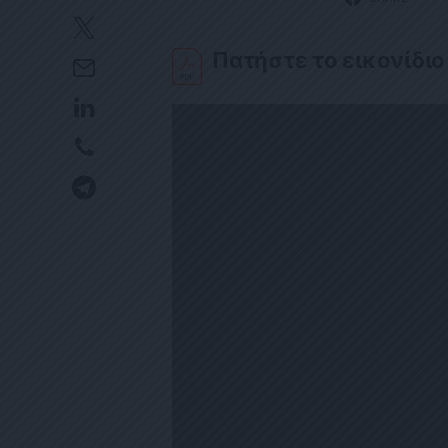
Πατήστε το εικονίδιο