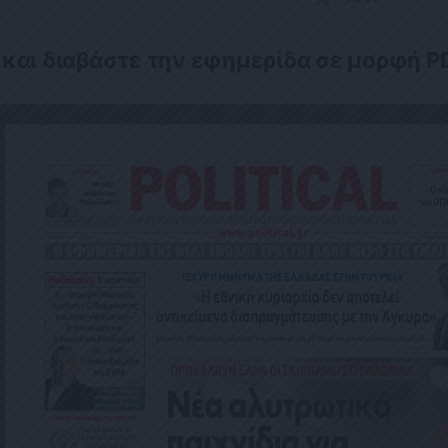
 και διαβάστε την εφημερίδα σε μορφή P