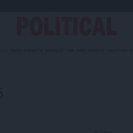
ΙΔΑ
ΠΟΙΟΙ ΕΙΜΑΣΤΕ
NEWSLETTER
OΡΟΙ ΧΡΗΣΗΣ-ΠΟΛΙΤΙΚΗ 
5
TWEET